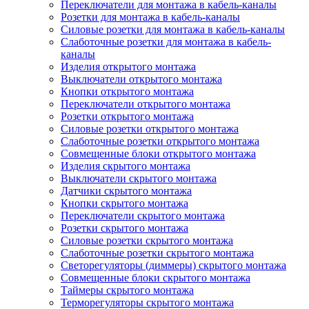
Переключатели для монтажа в кабель-каналы
Розетки для монтажа в кабель-каналы
Силовые розетки для монтажа в кабель-каналы
Слаботочные розетки для монтажа в кабель-
каналы
Изделия открытого монтажа
Выключатели открытого монтажа
Кнопки открытого монтажа
Переключатели открытого монтажа
Розетки открытого монтажа
Силовые розетки открытого монтажа
Слаботочные розетки открытого монтажа
Совмещенные блоки открытого монтажа
Изделия скрытого монтажа
Выключатели скрытого монтажа
Датчики скрытого монтажа
Кнопки скрытого монтажа
Переключатели скрытого монтажа
Розетки скрытого монтажа
Силовые розетки скрытого монтажа
Слаботочные розетки скрытого монтажа
Светорегуляторы (диммеры) скрытого монтажа
Совмещенные блоки скрытого монтажа
Таймеры скрытого монтажа
Терморегуляторы скрытого монтажа