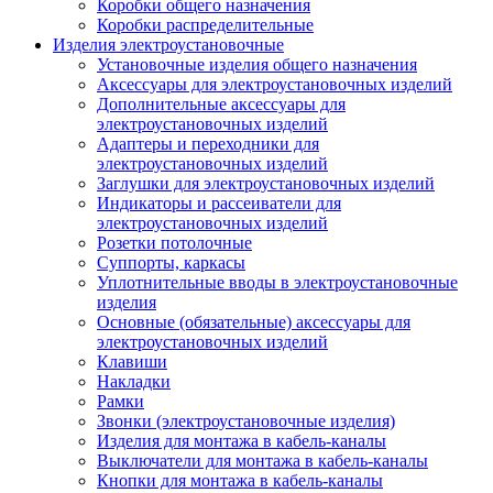
Коробки общего назначения
Коробки распределительные
Изделия электроустановочные
Установочные изделия общего назначения
Аксессуары для электроустановочных изделий
Дополнительные аксессуары для
электроустановочных изделий
Адаптеры и переходники для
электроустановочных изделий
Заглушки для электроустановочных изделий
Индикаторы и рассеиватели для
электроустановочных изделий
Розетки потолочные
Суппорты, каркасы
Уплотнительные вводы в электроустановочные
изделия
Основные (обязательные) аксессуары для
электроустановочных изделий
Клавиши
Накладки
Рамки
Звонки (электроустановочные изделия)
Изделия для монтажа в кабель-каналы
Выключатели для монтажа в кабель-каналы
Кнопки для монтажа в кабель-каналы