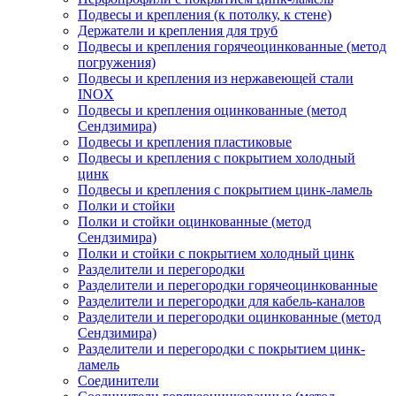
Подвесы и крепления (к потолку, к стене)
Держатели и крепления для труб
Подвесы и крепления горячеоцинкованные (метод
погружения)
Подвесы и крепления из нержавеющей стали
INOX
Подвесы и крепления оцинкованные (метод
Сендзимира)
Подвесы и крепления пластиковые
Подвесы и крепления с покрытием холодный
цинк
Подвесы и крепления с покрытием цинк-ламель
Полки и стойки
Полки и стойки оцинкованные (метод
Сендзимира)
Полки и стойки с покрытием холодный цинк
Разделители и перегородки
Разделители и перегородки горячеоцинкованные
Разделители и перегородки для кабель-каналов
Разделители и перегородки оцинкованные (метод
Сендзимира)
Разделители и перегородки с покрытием цинк-
ламель
Соединители