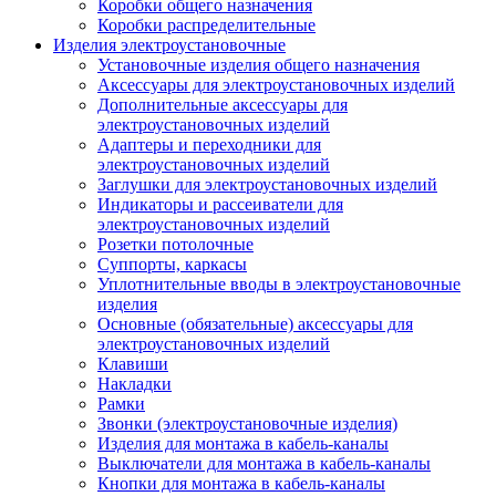
Коробки общего назначения
Коробки распределительные
Изделия электроустановочные
Установочные изделия общего назначения
Аксессуары для электроустановочных изделий
Дополнительные аксессуары для
электроустановочных изделий
Адаптеры и переходники для
электроустановочных изделий
Заглушки для электроустановочных изделий
Индикаторы и рассеиватели для
электроустановочных изделий
Розетки потолочные
Суппорты, каркасы
Уплотнительные вводы в электроустановочные
изделия
Основные (обязательные) аксессуары для
электроустановочных изделий
Клавиши
Накладки
Рамки
Звонки (электроустановочные изделия)
Изделия для монтажа в кабель-каналы
Выключатели для монтажа в кабель-каналы
Кнопки для монтажа в кабель-каналы