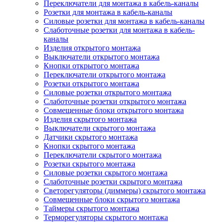
Переключатели для монтажа в кабель-каналы
Розетки для монтажа в кабель-каналы
Силовые розетки для монтажа в кабель-каналы
Слаботочные розетки для монтажа в кабель-
каналы
Изделия открытого монтажа
Выключатели открытого монтажа
Кнопки открытого монтажа
Переключатели открытого монтажа
Розетки открытого монтажа
Силовые розетки открытого монтажа
Слаботочные розетки открытого монтажа
Совмещенные блоки открытого монтажа
Изделия скрытого монтажа
Выключатели скрытого монтажа
Датчики скрытого монтажа
Кнопки скрытого монтажа
Переключатели скрытого монтажа
Розетки скрытого монтажа
Силовые розетки скрытого монтажа
Слаботочные розетки скрытого монтажа
Светорегуляторы (диммеры) скрытого монтажа
Совмещенные блоки скрытого монтажа
Таймеры скрытого монтажа
Терморегуляторы скрытого монтажа