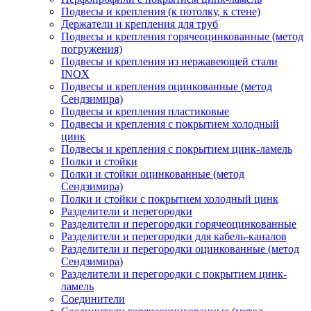
Подвесы и крепления (к потолку, к стене)
Держатели и крепления для труб
Подвесы и крепления горячеоцинкованные (метод
погружения)
Подвесы и крепления из нержавеющей стали
INOX
Подвесы и крепления оцинкованные (метод
Сендзимира)
Подвесы и крепления пластиковые
Подвесы и крепления с покрытием холодный
цинк
Подвесы и крепления с покрытием цинк-ламель
Полки и стойки
Полки и стойки оцинкованные (метод
Сендзимира)
Полки и стойки с покрытием холодный цинк
Разделители и перегородки
Разделители и перегородки горячеоцинкованные
Разделители и перегородки для кабель-каналов
Разделители и перегородки оцинкованные (метод
Сендзимира)
Разделители и перегородки с покрытием цинк-
ламель
Соединители