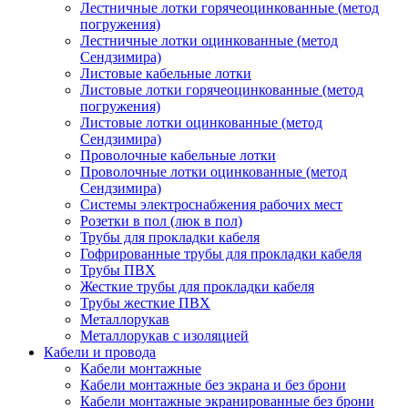
Лестничные лотки горячеоцинкованные (метод
погружения)
Лестничные лотки оцинкованные (метод
Сендзимира)
Листовые кабельные лотки
Листовые лотки горячеоцинкованные (метод
погружения)
Листовые лотки оцинкованные (метод
Сендзимира)
Проволочные кабельные лотки
Проволочные лотки оцинкованные (метод
Сендзимира)
Системы электроснабжения рабочих мест
Розетки в пол (люк в пол)
Трубы для прокладки кабеля
Гофрированные трубы для прокладки кабеля
Трубы ПВХ
Жесткие трубы для прокладки кабеля
Трубы жесткие ПВХ
Металлорукав
Металлорукав с изоляцией
Кабели и провода
Кабели монтажные
Кабели монтажные без экрана и без брони
Кабели монтажные экранированные без брони