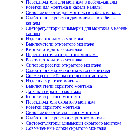
Переключатели для монтажа в кабель-каналы
Розетки для монтажа в кабель-каналы
Силовые розетки для монтажа в кабель-каналы
Слаботочные розетки для монтажа в кабель-
каналы
Светорегуляторы (диммеры) для монтажа в кабель-
каналы
Изделия открытого монтажа
Выключатели открытого монтажа
Кнопки открытого монтажа
Переключатели открытого монтажа
Розетки открытого монтажа
Силовые розетки открытого монтажа
Слаботочные розетки открытого монтажа
Совмещенные блоки открытого монтажа
Изделия скрытого монтажа
Выключатели скрытого монтажа
Датчики скрытого монтажа
Кнопки скрытого монтажа
Переключатели скрытого монтажа
Розетки скрытого монтажа
Силовые розетки скрытого монтажа
Слаботочные розетки скрытого монтажа
Светорегуляторы (диммеры) скрытого монтажа
Совмещенные блоки скрытого монтажа