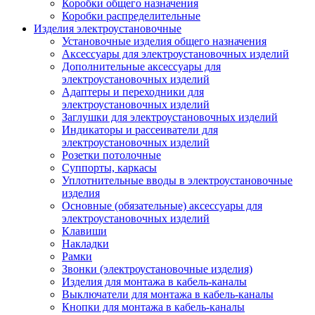
Коробки общего назначения
Коробки распределительные
Изделия электроустановочные
Установочные изделия общего назначения
Аксессуары для электроустановочных изделий
Дополнительные аксессуары для
электроустановочных изделий
Адаптеры и переходники для
электроустановочных изделий
Заглушки для электроустановочных изделий
Индикаторы и рассеиватели для
электроустановочных изделий
Розетки потолочные
Суппорты, каркасы
Уплотнительные вводы в электроустановочные
изделия
Основные (обязательные) аксессуары для
электроустановочных изделий
Клавиши
Накладки
Рамки
Звонки (электроустановочные изделия)
Изделия для монтажа в кабель-каналы
Выключатели для монтажа в кабель-каналы
Кнопки для монтажа в кабель-каналы