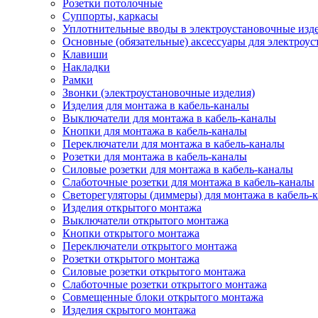
Розетки потолочные
Суппорты, каркасы
Уплотнительные вводы в электроустановочные изд
Основные (обязательные) аксессуары для электроу
Клавиши
Накладки
Рамки
Звонки (электроустановочные изделия)
Изделия для монтажа в кабель-каналы
Выключатели для монтажа в кабель-каналы
Кнопки для монтажа в кабель-каналы
Переключатели для монтажа в кабель-каналы
Розетки для монтажа в кабель-каналы
Силовые розетки для монтажа в кабель-каналы
Слаботочные розетки для монтажа в кабель-каналы
Светорегуляторы (диммеры) для монтажа в кабель-
Изделия открытого монтажа
Выключатели открытого монтажа
Кнопки открытого монтажа
Переключатели открытого монтажа
Розетки открытого монтажа
Силовые розетки открытого монтажа
Слаботочные розетки открытого монтажа
Совмещенные блоки открытого монтажа
Изделия скрытого монтажа