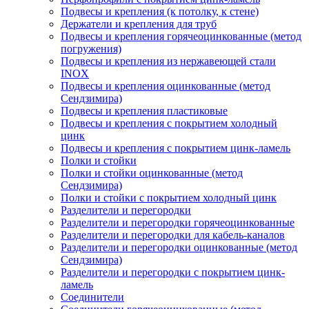
Подвесы и крепления (к потолку, к стене)
Держатели и крепления для труб
Подвесы и крепления горячеоцинкованные (метод
погружения)
Подвесы и крепления из нержавеющей стали
INOX
Подвесы и крепления оцинкованные (метод
Сендзимира)
Подвесы и крепления пластиковые
Подвесы и крепления с покрытием холодный
цинк
Подвесы и крепления с покрытием цинк-ламель
Полки и стойки
Полки и стойки оцинкованные (метод
Сендзимира)
Полки и стойки с покрытием холодный цинк
Разделители и перегородки
Разделители и перегородки горячеоцинкованные
Разделители и перегородки для кабель-каналов
Разделители и перегородки оцинкованные (метод
Сендзимира)
Разделители и перегородки с покрытием цинк-
ламель
Соединители