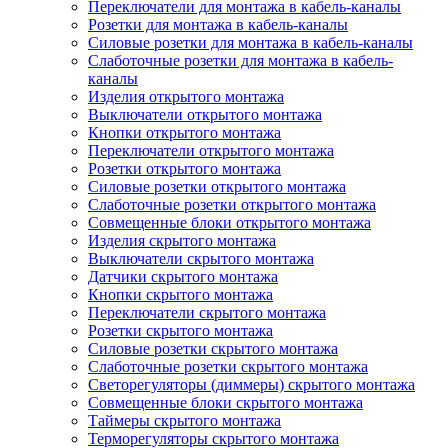
Переключатели для монтажа в кабель-каналы
Розетки для монтажа в кабель-каналы
Силовые розетки для монтажа в кабель-каналы
Слаботочные розетки для монтажа в кабель-
каналы
Изделия открытого монтажа
Выключатели открытого монтажа
Кнопки открытого монтажа
Переключатели открытого монтажа
Розетки открытого монтажа
Силовые розетки открытого монтажа
Слаботочные розетки открытого монтажа
Совмещенные блоки открытого монтажа
Изделия скрытого монтажа
Выключатели скрытого монтажа
Датчики скрытого монтажа
Кнопки скрытого монтажа
Переключатели скрытого монтажа
Розетки скрытого монтажа
Силовые розетки скрытого монтажа
Слаботочные розетки скрытого монтажа
Светорегуляторы (диммеры) скрытого монтажа
Совмещенные блоки скрытого монтажа
Таймеры скрытого монтажа
Терморегуляторы скрытого монтажа