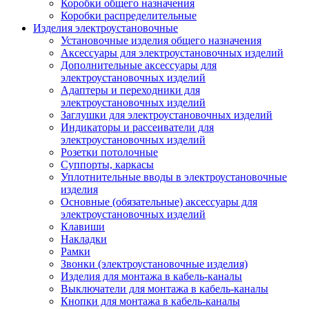
Коробки общего назначения
Коробки распределительные
Изделия электроустановочные
Установочные изделия общего назначения
Аксессуары для электроустановочных изделий
Дополнительные аксессуары для
электроустановочных изделий
Адаптеры и переходники для
электроустановочных изделий
Заглушки для электроустановочных изделий
Индикаторы и рассеиватели для
электроустановочных изделий
Розетки потолочные
Суппорты, каркасы
Уплотнительные вводы в электроустановочные
изделия
Основные (обязательные) аксессуары для
электроустановочных изделий
Клавиши
Накладки
Рамки
Звонки (электроустановочные изделия)
Изделия для монтажа в кабель-каналы
Выключатели для монтажа в кабель-каналы
Кнопки для монтажа в кабель-каналы