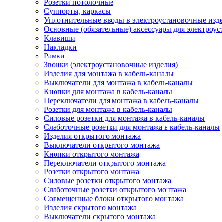
Розетки потолочные
Суппорты, каркасы
Уплотнительные вводы в электроустановочные изд
Основные (обязательные) аксессуары для электроу
Клавиши
Накладки
Рамки
Звонки (электроустановочные изделия)
Изделия для монтажа в кабель-каналы
Выключатели для монтажа в кабель-каналы
Кнопки для монтажа в кабель-каналы
Переключатели для монтажа в кабель-каналы
Розетки для монтажа в кабель-каналы
Силовые розетки для монтажа в кабель-каналы
Слаботочные розетки для монтажа в кабель-каналы
Изделия открытого монтажа
Выключатели открытого монтажа
Кнопки открытого монтажа
Переключатели открытого монтажа
Розетки открытого монтажа
Силовые розетки открытого монтажа
Слаботочные розетки открытого монтажа
Совмещенные блоки открытого монтажа
Изделия скрытого монтажа
Выключатели скрытого монтажа