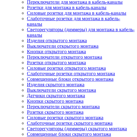
Переключатели для монтажа в кабель-каналы
Розетки для монтажа в кабель-каналы
Силовые розетки для монтажа в кабель-каналы
Слаботочные розетки для монтажа в кабель-
каналы
Светорегуляторы (диммеры) для монтажа в кабель-
каналы
Изделия открытого монтажа
Выключатели открытого монтажа
Кнопки открытого монтажа
Переключатели открытого монтажа
Розетки открытого монтажа
Силовые розетки открытого монтажа
Слаботочные розетки открытого монтажа
Совмещенные блоки открытого монтажа
Изделия скрытого монтажа
Выключатели скрытого монтажа
Датчики скрытого монтажа
Кнопки скрытого монтажа
Переключатели скрытого монтажа
Розетки скрытого монтажа
Силовые розетки скрытого монтажа
Слаботочные розетки скрытого монтажа
Светорегуляторы (диммеры) скрытого монтажа
Совмещенные блоки скрытого монтажа