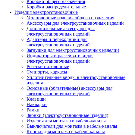
Коробки общего назначения
Коробки распределительные
Изделия электроустановочные
Установочные изделия общего назначения
Аксессуары для электроустановочных изделий
Дополнительные аксессуары для
электроустановочных изделий
Адаптеры и переходники для
электроустановочных изделий
Заглушки для электроустановочных изделий
Индикаторы и рассеиватели для
электроустановочных изделий
Розетки потолочные
Суппорты, каркасы
Уплотнительные вводы в электроустановочные
изделия
Основные (обязательные) аксессуары для
электроустановочных изделий
Клавиши
Накладки
Рамки
Звонки (электроустановочные изделия)
Изделия для монтажа в кабель-каналы
Выключатели для монтажа в кабель-каналы
Кнопки для монтажа в кабель-каналы