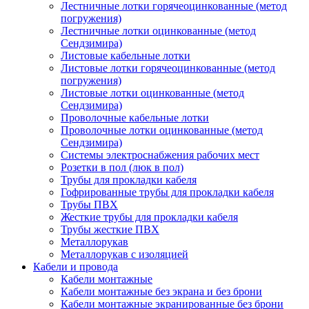
Лестничные лотки горячеоцинкованные (метод
погружения)
Лестничные лотки оцинкованные (метод
Сендзимира)
Листовые кабельные лотки
Листовые лотки горячеоцинкованные (метод
погружения)
Листовые лотки оцинкованные (метод
Сендзимира)
Проволочные кабельные лотки
Проволочные лотки оцинкованные (метод
Сендзимира)
Системы электроснабжения рабочих мест
Розетки в пол (люк в пол)
Трубы для прокладки кабеля
Гофрированные трубы для прокладки кабеля
Трубы ПВХ
Жесткие трубы для прокладки кабеля
Трубы жесткие ПВХ
Металлорукав
Металлорукав с изоляцией
Кабели и провода
Кабели монтажные
Кабели монтажные без экрана и без брони
Кабели монтажные экранированные без брони