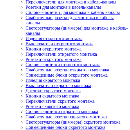
Переключатели для монтажа в кабель-каналы
Розетки для монтажа в кабель-каналы
Силовые розетки для монтажа в кабель-каналы
Слаботочные розетки для монтажа в кабель-
каналы
Светорегуляторы (диммеры) для монтажа в кабель-
каналы
Изделия открытого монтажа
Выключатели открытого монтажа
Кнопки открытого монтажа
Переключатели открытого монтажа
Розетки открытого монтажа
Силовые розетки открытого монтажа
Слаботочные розетки открытого монтажа
Совмещенные блоки открытого монтажа
Изделия скрытого монтажа
Выключатели скрытого монтажа
Датчики скрытого монтажа
Кнопки скрытого монтажа
Переключатели скрытого монтажа
Розетки скрытого монтажа
Силовые розетки скрытого монтажа
Слаботочные розетки скрытого монтажа
Светорегуляторы (диммеры) скрытого монтажа
Совмещенные блоки скрытого монтажа