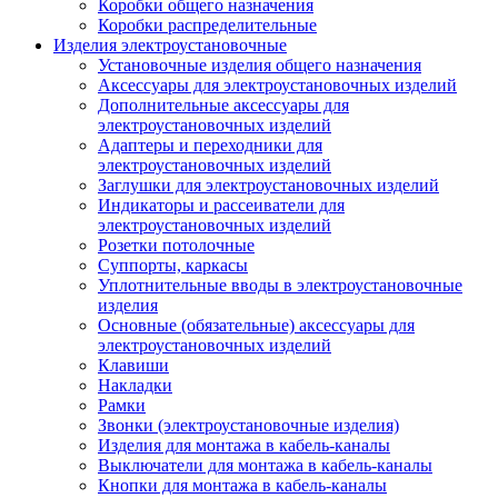
Коробки общего назначения
Коробки распределительные
Изделия электроустановочные
Установочные изделия общего назначения
Аксессуары для электроустановочных изделий
Дополнительные аксессуары для
электроустановочных изделий
Адаптеры и переходники для
электроустановочных изделий
Заглушки для электроустановочных изделий
Индикаторы и рассеиватели для
электроустановочных изделий
Розетки потолочные
Суппорты, каркасы
Уплотнительные вводы в электроустановочные
изделия
Основные (обязательные) аксессуары для
электроустановочных изделий
Клавиши
Накладки
Рамки
Звонки (электроустановочные изделия)
Изделия для монтажа в кабель-каналы
Выключатели для монтажа в кабель-каналы
Кнопки для монтажа в кабель-каналы