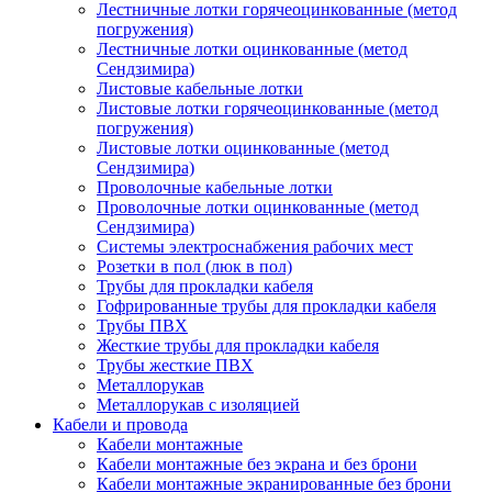
Лестничные лотки горячеоцинкованные (метод
погружения)
Лестничные лотки оцинкованные (метод
Сендзимира)
Листовые кабельные лотки
Листовые лотки горячеоцинкованные (метод
погружения)
Листовые лотки оцинкованные (метод
Сендзимира)
Проволочные кабельные лотки
Проволочные лотки оцинкованные (метод
Сендзимира)
Системы электроснабжения рабочих мест
Розетки в пол (люк в пол)
Трубы для прокладки кабеля
Гофрированные трубы для прокладки кабеля
Трубы ПВХ
Жесткие трубы для прокладки кабеля
Трубы жесткие ПВХ
Металлорукав
Металлорукав с изоляцией
Кабели и провода
Кабели монтажные
Кабели монтажные без экрана и без брони
Кабели монтажные экранированные без брони