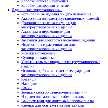
Коробки общего назначения
Коробки распределительные
Изделия электроустановочные
Установочные изделия общего назначения
Аксессуары для электроустановочных изделий
Дополнительные аксессуары для
электроустановочных изделий
Адаптеры и переходники для
электроустановочных изделий
Заглушки для электроустановочных изделий
Индикаторы и рассеиватели для
электроустановочных изделий
Розетки потолочные
Суппорты, каркасы
Уплотнительные вводы в электроустановочные
изделия
Основные (обязательные) аксессуары для
электроустановочных изделий
Клавиши
Накладки
Рамки
Звонки (электроустановочные изделия)
Изделия для монтажа в кабель-каналы
Выключатели для монтажа в кабель-каналы
Кнопки для монтажа в кабель-каналы