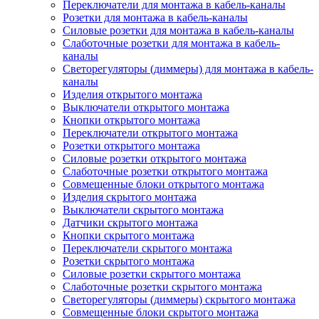
Переключатели для монтажа в кабель-каналы
Розетки для монтажа в кабель-каналы
Силовые розетки для монтажа в кабель-каналы
Слаботочные розетки для монтажа в кабель-
каналы
Светорегуляторы (диммеры) для монтажа в кабель-
каналы
Изделия открытого монтажа
Выключатели открытого монтажа
Кнопки открытого монтажа
Переключатели открытого монтажа
Розетки открытого монтажа
Силовые розетки открытого монтажа
Слаботочные розетки открытого монтажа
Совмещенные блоки открытого монтажа
Изделия скрытого монтажа
Выключатели скрытого монтажа
Датчики скрытого монтажа
Кнопки скрытого монтажа
Переключатели скрытого монтажа
Розетки скрытого монтажа
Силовые розетки скрытого монтажа
Слаботочные розетки скрытого монтажа
Светорегуляторы (диммеры) скрытого монтажа
Совмещенные блоки скрытого монтажа