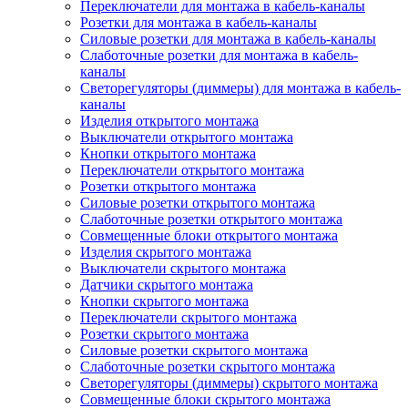
Переключатели для монтажа в кабель-каналы
Розетки для монтажа в кабель-каналы
Силовые розетки для монтажа в кабель-каналы
Слаботочные розетки для монтажа в кабель-
каналы
Светорегуляторы (диммеры) для монтажа в кабель-
каналы
Изделия открытого монтажа
Выключатели открытого монтажа
Кнопки открытого монтажа
Переключатели открытого монтажа
Розетки открытого монтажа
Силовые розетки открытого монтажа
Слаботочные розетки открытого монтажа
Совмещенные блоки открытого монтажа
Изделия скрытого монтажа
Выключатели скрытого монтажа
Датчики скрытого монтажа
Кнопки скрытого монтажа
Переключатели скрытого монтажа
Розетки скрытого монтажа
Силовые розетки скрытого монтажа
Слаботочные розетки скрытого монтажа
Светорегуляторы (диммеры) скрытого монтажа
Совмещенные блоки скрытого монтажа