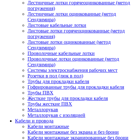
Лестничные лотки горячеоцинкованные (метод
погружения)
Лестничные лотки оцинкованные (метод
Сендзимира)
Листовые кабельные лотки
Листовые лотки горячеоцинкованные (метод
погружения)
Листовые лотки оцинкованные (метод
Сендзимира)
Проволочные кабельные лотки
Проволочные лотки оцинкованные (метод
Сендзимира)
Системы электроснабжения рабочих мест
Розетки в пол (люк в пол)
Трубы для прокладки кабеля
Гофрированные трубы для прокладки кабеля
Трубы ПВХ
Жесткие трубы для прокладки кабеля
Трубы жесткие ПВХ
Металлорукав
Металлорукав с изоляцией
Кабели и провода
Кабели монтажные
Кабели монтажные без экрана и без брони
Кабели монтажные экранированные без брони