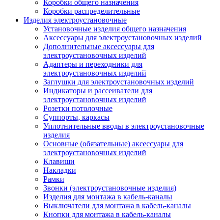
Коробки общего назначения
Коробки распределительные
Изделия электроустановочные
Установочные изделия общего назначения
Аксессуары для электроустановочных изделий
Дополнительные аксессуары для
электроустановочных изделий
Адаптеры и переходники для
электроустановочных изделий
Заглушки для электроустановочных изделий
Индикаторы и рассеиватели для
электроустановочных изделий
Розетки потолочные
Суппорты, каркасы
Уплотнительные вводы в электроустановочные
изделия
Основные (обязательные) аксессуары для
электроустановочных изделий
Клавиши
Накладки
Рамки
Звонки (электроустановочные изделия)
Изделия для монтажа в кабель-каналы
Выключатели для монтажа в кабель-каналы
Кнопки для монтажа в кабель-каналы