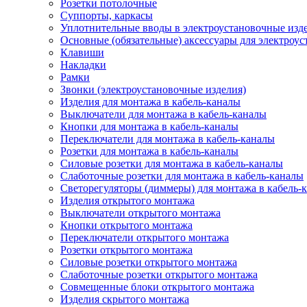
Розетки потолочные
Суппорты, каркасы
Уплотнительные вводы в электроустановочные изд
Основные (обязательные) аксессуары для электроу
Клавиши
Накладки
Рамки
Звонки (электроустановочные изделия)
Изделия для монтажа в кабель-каналы
Выключатели для монтажа в кабель-каналы
Кнопки для монтажа в кабель-каналы
Переключатели для монтажа в кабель-каналы
Розетки для монтажа в кабель-каналы
Силовые розетки для монтажа в кабель-каналы
Слаботочные розетки для монтажа в кабель-каналы
Светорегуляторы (диммеры) для монтажа в кабель-
Изделия открытого монтажа
Выключатели открытого монтажа
Кнопки открытого монтажа
Переключатели открытого монтажа
Розетки открытого монтажа
Силовые розетки открытого монтажа
Слаботочные розетки открытого монтажа
Совмещенные блоки открытого монтажа
Изделия скрытого монтажа