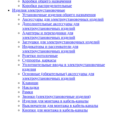
Коробки общего назначения
Коробки распределительные
Изделия электроустановочные
Установочные изделия общего назначения
Аксессуары для электроустановочных изделий
Дополнительные аксессуары для
электроустановочных изделий
Адаптеры и переходники для
электроустановочных изделий
Заглушки для электроустановочных изделий
Индикаторы и рассеиватели для
электроустановочных изделий
Розетки потолочные
Суппорты, каркасы
Уплотнительные вводы в электроустановочные
изделия
Основные (обязательные) аксессуары для
электроустановочных изделий
Клавиши
Накладки
Рамки
Звонки (электроустановочные изделия)
Изделия для монтажа в кабель-каналы
Выключатели для монтажа в кабель-каналы
Кнопки для монтажа в кабель-каналы