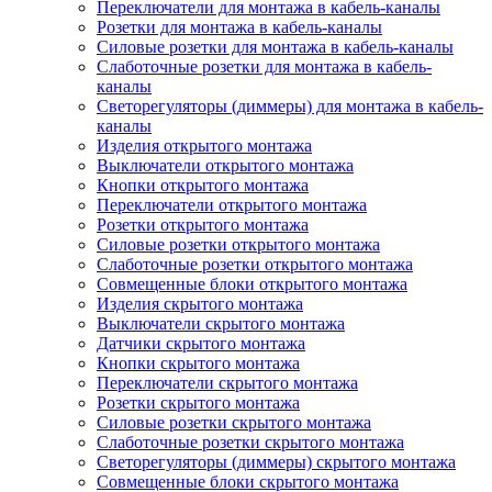
Переключатели для монтажа в кабель-каналы
Розетки для монтажа в кабель-каналы
Силовые розетки для монтажа в кабель-каналы
Слаботочные розетки для монтажа в кабель-
каналы
Светорегуляторы (диммеры) для монтажа в кабель-
каналы
Изделия открытого монтажа
Выключатели открытого монтажа
Кнопки открытого монтажа
Переключатели открытого монтажа
Розетки открытого монтажа
Силовые розетки открытого монтажа
Слаботочные розетки открытого монтажа
Совмещенные блоки открытого монтажа
Изделия скрытого монтажа
Выключатели скрытого монтажа
Датчики скрытого монтажа
Кнопки скрытого монтажа
Переключатели скрытого монтажа
Розетки скрытого монтажа
Силовые розетки скрытого монтажа
Слаботочные розетки скрытого монтажа
Светорегуляторы (диммеры) скрытого монтажа
Совмещенные блоки скрытого монтажа