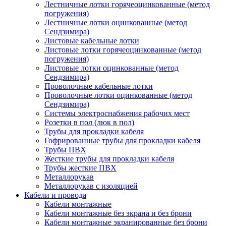
Лестничные лотки горячеоцинкованные (метод
погружения)
Лестничные лотки оцинкованные (метод
Сендзимира)
Листовые кабельные лотки
Листовые лотки горячеоцинкованные (метод
погружения)
Листовые лотки оцинкованные (метод
Сендзимира)
Проволочные кабельные лотки
Проволочные лотки оцинкованные (метод
Сендзимира)
Системы электроснабжения рабочих мест
Розетки в пол (люк в пол)
Трубы для прокладки кабеля
Гофрированные трубы для прокладки кабеля
Трубы ПВХ
Жесткие трубы для прокладки кабеля
Трубы жесткие ПВХ
Металлорукав
Металлорукав с изоляцией
Кабели и провода
Кабели монтажные
Кабели монтажные без экрана и без брони
Кабели монтажные экранированные без брони