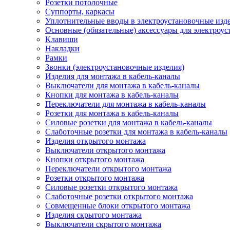
Розетки потолочные
Суппорты, каркасы
Уплотнительные вводы в электроустановочные изд
Основные (обязательные) аксессуары для электроу
Клавиши
Накладки
Рамки
Звонки (электроустановочные изделия)
Изделия для монтажа в кабель-каналы
Выключатели для монтажа в кабель-каналы
Кнопки для монтажа в кабель-каналы
Переключатели для монтажа в кабель-каналы
Розетки для монтажа в кабель-каналы
Силовые розетки для монтажа в кабель-каналы
Слаботочные розетки для монтажа в кабель-каналы
Изделия открытого монтажа
Выключатели открытого монтажа
Кнопки открытого монтажа
Переключатели открытого монтажа
Розетки открытого монтажа
Силовые розетки открытого монтажа
Слаботочные розетки открытого монтажа
Совмещенные блоки открытого монтажа
Изделия скрытого монтажа
Выключатели скрытого монтажа