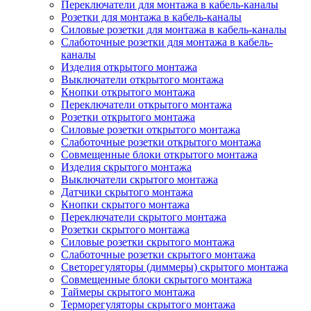
Переключатели для монтажа в кабель-каналы
Розетки для монтажа в кабель-каналы
Силовые розетки для монтажа в кабель-каналы
Слаботочные розетки для монтажа в кабель-
каналы
Изделия открытого монтажа
Выключатели открытого монтажа
Кнопки открытого монтажа
Переключатели открытого монтажа
Розетки открытого монтажа
Силовые розетки открытого монтажа
Слаботочные розетки открытого монтажа
Совмещенные блоки открытого монтажа
Изделия скрытого монтажа
Выключатели скрытого монтажа
Датчики скрытого монтажа
Кнопки скрытого монтажа
Переключатели скрытого монтажа
Розетки скрытого монтажа
Силовые розетки скрытого монтажа
Слаботочные розетки скрытого монтажа
Светорегуляторы (диммеры) скрытого монтажа
Совмещенные блоки скрытого монтажа
Таймеры скрытого монтажа
Терморегуляторы скрытого монтажа