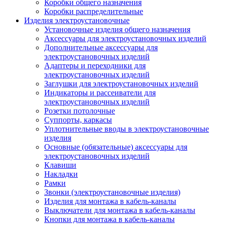
Коробки общего назначения
Коробки распределительные
Изделия электроустановочные
Установочные изделия общего назначения
Аксессуары для электроустановочных изделий
Дополнительные аксессуары для
электроустановочных изделий
Адаптеры и переходники для
электроустановочных изделий
Заглушки для электроустановочных изделий
Индикаторы и рассеиватели для
электроустановочных изделий
Розетки потолочные
Суппорты, каркасы
Уплотнительные вводы в электроустановочные
изделия
Основные (обязательные) аксессуары для
электроустановочных изделий
Клавиши
Накладки
Рамки
Звонки (электроустановочные изделия)
Изделия для монтажа в кабель-каналы
Выключатели для монтажа в кабель-каналы
Кнопки для монтажа в кабель-каналы