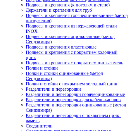
Подвесы и крепления (к потолку, к стене)
Держатели и крепления для труб
Подвесы и крепления горячеоцинкованные (метод
погружения)
Подвесы и крепления из нержавеющей стали
INOX
Подвесы и крепления оцинкованные (метод
Сендзимира)
Подвесы и крепления пластиковые
Подвесы и крепления с покрытием холодный
цинк
Подвесы и крепления с покрытием цинк-ламель
Полки и стойки
Полки и стойки оцинкованные (метод
Сендзимира)
Полки и стойки с покрытием холодный цинк
Разделители и перегородки
Разделители и перегородки горячеоцинкованные
Разделители и перегородки для кабель-каналов
Разделители и перегородки оцинкованные (метод
Сендзимира)
Разделители и перегородки с покрытием цинк-
ламель
Соединители