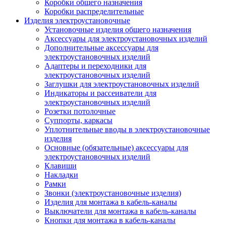
Коробки общего назначения
Коробки распределительные
Изделия электроустановочные
Установочные изделия общего назначения
Аксессуары для электроустановочных изделий
Дополнительные аксессуары для
электроустановочных изделий
Адаптеры и переходники для
электроустановочных изделий
Заглушки для электроустановочных изделий
Индикаторы и рассеиватели для
электроустановочных изделий
Розетки потолочные
Суппорты, каркасы
Уплотнительные вводы в электроустановочные
изделия
Основные (обязательные) аксессуары для
электроустановочных изделий
Клавиши
Накладки
Рамки
Звонки (электроустановочные изделия)
Изделия для монтажа в кабель-каналы
Выключатели для монтажа в кабель-каналы
Кнопки для монтажа в кабель-каналы