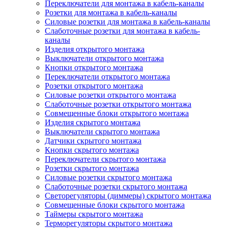
Переключатели для монтажа в кабель-каналы
Розетки для монтажа в кабель-каналы
Силовые розетки для монтажа в кабель-каналы
Слаботочные розетки для монтажа в кабель-
каналы
Изделия открытого монтажа
Выключатели открытого монтажа
Кнопки открытого монтажа
Переключатели открытого монтажа
Розетки открытого монтажа
Силовые розетки открытого монтажа
Слаботочные розетки открытого монтажа
Совмещенные блоки открытого монтажа
Изделия скрытого монтажа
Выключатели скрытого монтажа
Датчики скрытого монтажа
Кнопки скрытого монтажа
Переключатели скрытого монтажа
Розетки скрытого монтажа
Силовые розетки скрытого монтажа
Слаботочные розетки скрытого монтажа
Светорегуляторы (диммеры) скрытого монтажа
Совмещенные блоки скрытого монтажа
Таймеры скрытого монтажа
Терморегуляторы скрытого монтажа