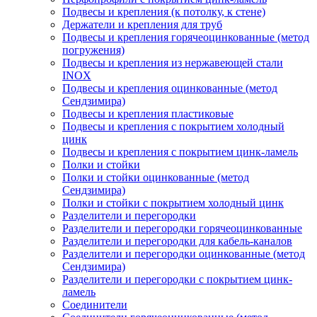
Подвесы и крепления (к потолку, к стене)
Держатели и крепления для труб
Подвесы и крепления горячеоцинкованные (метод
погружения)
Подвесы и крепления из нержавеющей стали
INOX
Подвесы и крепления оцинкованные (метод
Сендзимира)
Подвесы и крепления пластиковые
Подвесы и крепления с покрытием холодный
цинк
Подвесы и крепления с покрытием цинк-ламель
Полки и стойки
Полки и стойки оцинкованные (метод
Сендзимира)
Полки и стойки с покрытием холодный цинк
Разделители и перегородки
Разделители и перегородки горячеоцинкованные
Разделители и перегородки для кабель-каналов
Разделители и перегородки оцинкованные (метод
Сендзимира)
Разделители и перегородки с покрытием цинк-
ламель
Соединители