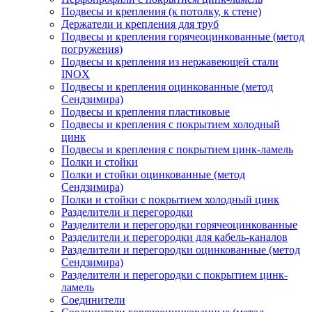
Подвесы и крепления (к потолку, к стене)
Держатели и крепления для труб
Подвесы и крепления горячеоцинкованные (метод
погружения)
Подвесы и крепления из нержавеющей стали
INOX
Подвесы и крепления оцинкованные (метод
Сендзимира)
Подвесы и крепления пластиковые
Подвесы и крепления с покрытием холодный
цинк
Подвесы и крепления с покрытием цинк-ламель
Полки и стойки
Полки и стойки оцинкованные (метод
Сендзимира)
Полки и стойки с покрытием холодный цинк
Разделители и перегородки
Разделители и перегородки горячеоцинкованные
Разделители и перегородки для кабель-каналов
Разделители и перегородки оцинкованные (метод
Сендзимира)
Разделители и перегородки с покрытием цинк-
ламель
Соединители