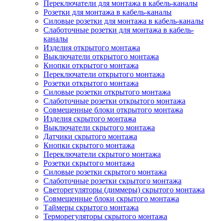
Переключатели для монтажа в кабель-каналы
Розетки для монтажа в кабель-каналы
Силовые розетки для монтажа в кабель-каналы
Слаботочные розетки для монтажа в кабель-
каналы
Изделия открытого монтажа
Выключатели открытого монтажа
Кнопки открытого монтажа
Переключатели открытого монтажа
Розетки открытого монтажа
Силовые розетки открытого монтажа
Слаботочные розетки открытого монтажа
Совмещенные блоки открытого монтажа
Изделия скрытого монтажа
Выключатели скрытого монтажа
Датчики скрытого монтажа
Кнопки скрытого монтажа
Переключатели скрытого монтажа
Розетки скрытого монтажа
Силовые розетки скрытого монтажа
Слаботочные розетки скрытого монтажа
Светорегуляторы (диммеры) скрытого монтажа
Совмещенные блоки скрытого монтажа
Таймеры скрытого монтажа
Терморегуляторы скрытого монтажа