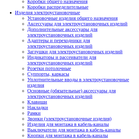
Коробки общего назначения
Коробки распределительные
Изделия электроустановочные
Установочные изделия общего назначения
Аксессуары для электроустановочных изделий
Дополнительные аксессуары для
электроустановочных изделий
Адаптеры и переходники для
электроустановочных изделий
Заглушки для электроустановочных изделий
Индикаторы и рассеиватели для
электроустановочных изделий
Розетки потолочные
Суппорты, каркасы
Уплотнительные вводы в электроустановочные
изделия
Основные (обязательные) аксессуары для
электроустановочных изделий
Клавиши
Накладки
Рамки
Звонки (электроустановочные изделия)
Изделия для монтажа в кабель-каналы
Выключатели для монтажа в кабель-каналы
Кнопки для монтажа в кабель-каналы