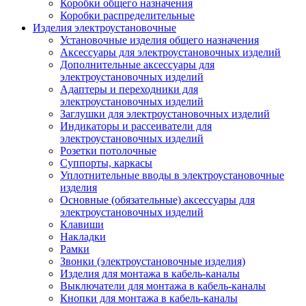
Коробки общего назначения
Коробки распределительные
Изделия электроустановочные
Установочные изделия общего назначения
Аксессуары для электроустановочных изделий
Дополнительные аксессуары для
электроустановочных изделий
Адаптеры и переходники для
электроустановочных изделий
Заглушки для электроустановочных изделий
Индикаторы и рассеиватели для
электроустановочных изделий
Розетки потолочные
Суппорты, каркасы
Уплотнительные вводы в электроустановочные
изделия
Основные (обязательные) аксессуары для
электроустановочных изделий
Клавиши
Накладки
Рамки
Звонки (электроустановочные изделия)
Изделия для монтажа в кабель-каналы
Выключатели для монтажа в кабель-каналы
Кнопки для монтажа в кабель-каналы