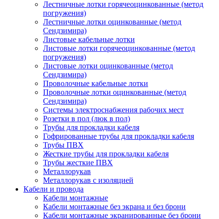
Лестничные лотки горячеоцинкованные (метод
погружения)
Лестничные лотки оцинкованные (метод
Сендзимира)
Листовые кабельные лотки
Листовые лотки горячеоцинкованные (метод
погружения)
Листовые лотки оцинкованные (метод
Сендзимира)
Проволочные кабельные лотки
Проволочные лотки оцинкованные (метод
Сендзимира)
Системы электроснабжения рабочих мест
Розетки в пол (люк в пол)
Трубы для прокладки кабеля
Гофрированные трубы для прокладки кабеля
Трубы ПВХ
Жесткие трубы для прокладки кабеля
Трубы жесткие ПВХ
Металлорукав
Металлорукав с изоляцией
Кабели и провода
Кабели монтажные
Кабели монтажные без экрана и без брони
Кабели монтажные экранированные без брони