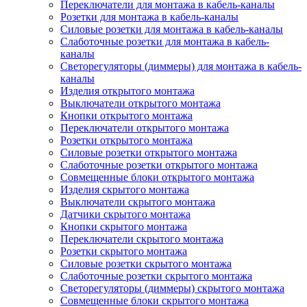
Переключатели для монтажа в кабель-каналы
Розетки для монтажа в кабель-каналы
Силовые розетки для монтажа в кабель-каналы
Слаботочные розетки для монтажа в кабель-
каналы
Светорегуляторы (диммеры) для монтажа в кабель-
каналы
Изделия открытого монтажа
Выключатели открытого монтажа
Кнопки открытого монтажа
Переключатели открытого монтажа
Розетки открытого монтажа
Силовые розетки открытого монтажа
Слаботочные розетки открытого монтажа
Совмещенные блоки открытого монтажа
Изделия скрытого монтажа
Выключатели скрытого монтажа
Датчики скрытого монтажа
Кнопки скрытого монтажа
Переключатели скрытого монтажа
Розетки скрытого монтажа
Силовые розетки скрытого монтажа
Слаботочные розетки скрытого монтажа
Светорегуляторы (диммеры) скрытого монтажа
Совмещенные блоки скрытого монтажа