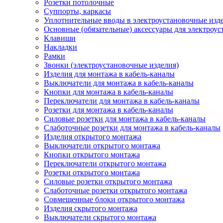
Розетки потолочные
Суппорты, каркасы
Уплотнительные вводы в электроустановочные изд
Основные (обязательные) аксессуары для электроу
Клавиши
Накладки
Рамки
Звонки (электроустановочные изделия)
Изделия для монтажа в кабель-каналы
Выключатели для монтажа в кабель-каналы
Кнопки для монтажа в кабель-каналы
Переключатели для монтажа в кабель-каналы
Розетки для монтажа в кабель-каналы
Силовые розетки для монтажа в кабель-каналы
Слаботочные розетки для монтажа в кабель-каналы
Изделия открытого монтажа
Выключатели открытого монтажа
Кнопки открытого монтажа
Переключатели открытого монтажа
Розетки открытого монтажа
Силовые розетки открытого монтажа
Слаботочные розетки открытого монтажа
Совмещенные блоки открытого монтажа
Изделия скрытого монтажа
Выключатели скрытого монтажа