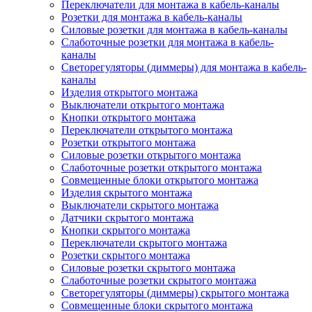
Переключатели для монтажа в кабель-каналы
Розетки для монтажа в кабель-каналы
Силовые розетки для монтажа в кабель-каналы
Слаботочные розетки для монтажа в кабель-
каналы
Светорегуляторы (диммеры) для монтажа в кабель-
каналы
Изделия открытого монтажа
Выключатели открытого монтажа
Кнопки открытого монтажа
Переключатели открытого монтажа
Розетки открытого монтажа
Силовые розетки открытого монтажа
Слаботочные розетки открытого монтажа
Совмещенные блоки открытого монтажа
Изделия скрытого монтажа
Выключатели скрытого монтажа
Датчики скрытого монтажа
Кнопки скрытого монтажа
Переключатели скрытого монтажа
Розетки скрытого монтажа
Силовые розетки скрытого монтажа
Слаботочные розетки скрытого монтажа
Светорегуляторы (диммеры) скрытого монтажа
Совмещенные блоки скрытого монтажа