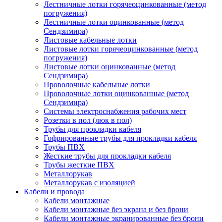
Лестничные лотки горячеоцинкованные (метод
погружения)
Лестничные лотки оцинкованные (метод
Сендзимира)
Листовые кабельные лотки
Листовые лотки горячеоцинкованные (метод
погружения)
Листовые лотки оцинкованные (метод
Сендзимира)
Проволочные кабельные лотки
Проволочные лотки оцинкованные (метод
Сендзимира)
Системы электроснабжения рабочих мест
Розетки в пол (люк в пол)
Трубы для прокладки кабеля
Гофрированные трубы для прокладки кабеля
Трубы ПВХ
Жесткие трубы для прокладки кабеля
Трубы жесткие ПВХ
Металлорукав
Металлорукав с изоляцией
Кабели и провода
Кабели монтажные
Кабели монтажные без экрана и без брони
Кабели монтажные экранированные без брони