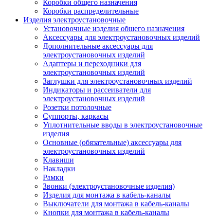
Коробки общего назначения
Коробки распределительные
Изделия электроустановочные
Установочные изделия общего назначения
Аксессуары для электроустановочных изделий
Дополнительные аксессуары для
электроустановочных изделий
Адаптеры и переходники для
электроустановочных изделий
Заглушки для электроустановочных изделий
Индикаторы и рассеиватели для
электроустановочных изделий
Розетки потолочные
Суппорты, каркасы
Уплотнительные вводы в электроустановочные
изделия
Основные (обязательные) аксессуары для
электроустановочных изделий
Клавиши
Накладки
Рамки
Звонки (электроустановочные изделия)
Изделия для монтажа в кабель-каналы
Выключатели для монтажа в кабель-каналы
Кнопки для монтажа в кабель-каналы