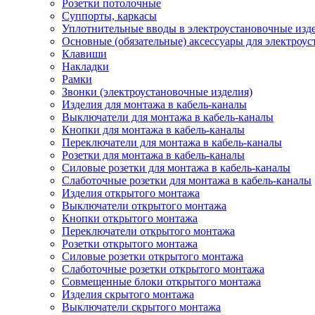
Розетки потолочные
Суппорты, каркасы
Уплотнительные вводы в электроустановочные изд
Основные (обязательные) аксессуары для электроу
Клавиши
Накладки
Рамки
Звонки (электроустановочные изделия)
Изделия для монтажа в кабель-каналы
Выключатели для монтажа в кабель-каналы
Кнопки для монтажа в кабель-каналы
Переключатели для монтажа в кабель-каналы
Розетки для монтажа в кабель-каналы
Силовые розетки для монтажа в кабель-каналы
Слаботочные розетки для монтажа в кабель-каналы
Изделия открытого монтажа
Выключатели открытого монтажа
Кнопки открытого монтажа
Переключатели открытого монтажа
Розетки открытого монтажа
Силовые розетки открытого монтажа
Слаботочные розетки открытого монтажа
Совмещенные блоки открытого монтажа
Изделия скрытого монтажа
Выключатели скрытого монтажа