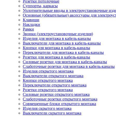
Розетки потолочные
Суппорты, каркасы
Уплотнительные вводы в электроустановочные изд
Основные (обязательные) аксессуары для электроу
Клавиши
Накладки
Рамки
Звонки (электроустановочные изделия)
Изделия для монтажа в кабель-каналы
Выключатели для монтажа в кабель-каналы
Кнопки для монтажа в кабель-каналы
Переключатели для монтажа в кабель-каналы
Розетки для монтажа в кабель-каналы
Силовые розетки для монтажа в кабель-каналы
Слаботочные розетки для монтажа в кабель-каналы
Изделия открытого монтажа
Выключатели открытого монтажа
Кнопки открытого монтажа
Переключатели открытого монтажа
Розетки открытого монтажа
Силовые розетки открытого монтажа
Слаботочные розетки открытого монтажа
Совмещенные блоки открытого монтажа
Изделия скрытого монтажа
Выключатели скрытого монтажа