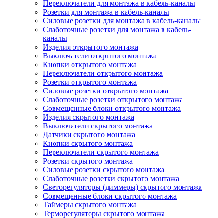
Переключатели для монтажа в кабель-каналы
Розетки для монтажа в кабель-каналы
Силовые розетки для монтажа в кабель-каналы
Слаботочные розетки для монтажа в кабель-
каналы
Изделия открытого монтажа
Выключатели открытого монтажа
Кнопки открытого монтажа
Переключатели открытого монтажа
Розетки открытого монтажа
Силовые розетки открытого монтажа
Слаботочные розетки открытого монтажа
Совмещенные блоки открытого монтажа
Изделия скрытого монтажа
Выключатели скрытого монтажа
Датчики скрытого монтажа
Кнопки скрытого монтажа
Переключатели скрытого монтажа
Розетки скрытого монтажа
Силовые розетки скрытого монтажа
Слаботочные розетки скрытого монтажа
Светорегуляторы (диммеры) скрытого монтажа
Совмещенные блоки скрытого монтажа
Таймеры скрытого монтажа
Терморегуляторы скрытого монтажа