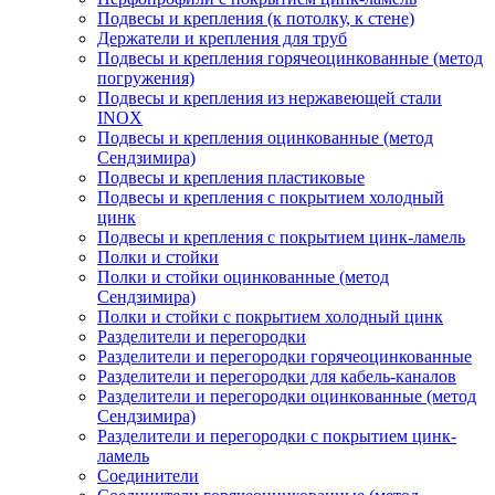
Подвесы и крепления (к потолку, к стене)
Держатели и крепления для труб
Подвесы и крепления горячеоцинкованные (метод
погружения)
Подвесы и крепления из нержавеющей стали
INOX
Подвесы и крепления оцинкованные (метод
Сендзимира)
Подвесы и крепления пластиковые
Подвесы и крепления с покрытием холодный
цинк
Подвесы и крепления с покрытием цинк-ламель
Полки и стойки
Полки и стойки оцинкованные (метод
Сендзимира)
Полки и стойки с покрытием холодный цинк
Разделители и перегородки
Разделители и перегородки горячеоцинкованные
Разделители и перегородки для кабель-каналов
Разделители и перегородки оцинкованные (метод
Сендзимира)
Разделители и перегородки с покрытием цинк-
ламель
Соединители