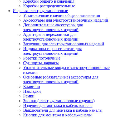
Коробки общего назначения
Коробки распределительные
Изделия электроустановочные
Установочные изделия общего назначения
Аксессуары для электроустановочных изделий
Дополнительные аксессуары для
электроустановочных изделий
Адаптеры и переходники для
электроустановочных изделий
Заглушки для электроустановочных изделий
Индикаторы и рассеиватели для
электроустановочных изделий
Розетки потолочные
Суппорты, каркасы
Уплотнительные вводы в электроустановочные
изделия
Основные (обязательные) аксессуары для
электроустановочных изделий
Клавиши
Накладки
Рамки
Звонки (электроустановочные изделия)
Изделия для монтажа в кабель-каналы
Выключатели для монтажа в кабель-каналы
Кнопки для монтажа в кабель-каналы