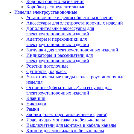
Коробки общего назначения
Коробки распределительные
Изделия электроустановочные
Установочные изделия общего назначения
Аксессуары для электроустановочных изделий
Дополнительные аксессуары для
электроустановочных изделий
Адаптеры и переходники для
электроустановочных изделий
Заглушки для электроустановочных изделий
Индикаторы и рассеиватели для
электроустановочных изделий
Розетки потолочные
Суппорты, каркасы
Уплотнительные вводы в электроустановочные
изделия
Основные (обязательные) аксессуары для
электроустановочных изделий
Клавиши
Накладки
Рамки
Звонки (электроустановочные изделия)
Изделия для монтажа в кабель-каналы
Выключатели для монтажа в кабель-каналы
Кнопки для монтажа в кабель-каналы