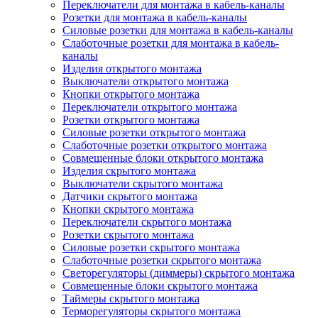
Переключатели для монтажа в кабель-каналы
Розетки для монтажа в кабель-каналы
Силовые розетки для монтажа в кабель-каналы
Слаботочные розетки для монтажа в кабель-
каналы
Изделия открытого монтажа
Выключатели открытого монтажа
Кнопки открытого монтажа
Переключатели открытого монтажа
Розетки открытого монтажа
Силовые розетки открытого монтажа
Слаботочные розетки открытого монтажа
Совмещенные блоки открытого монтажа
Изделия скрытого монтажа
Выключатели скрытого монтажа
Датчики скрытого монтажа
Кнопки скрытого монтажа
Переключатели скрытого монтажа
Розетки скрытого монтажа
Силовые розетки скрытого монтажа
Слаботочные розетки скрытого монтажа
Светорегуляторы (диммеры) скрытого монтажа
Совмещенные блоки скрытого монтажа
Таймеры скрытого монтажа
Терморегуляторы скрытого монтажа