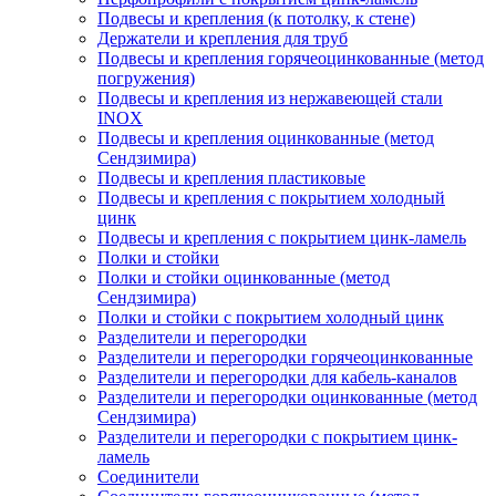
Подвесы и крепления (к потолку, к стене)
Держатели и крепления для труб
Подвесы и крепления горячеоцинкованные (метод
погружения)
Подвесы и крепления из нержавеющей стали
INOX
Подвесы и крепления оцинкованные (метод
Сендзимира)
Подвесы и крепления пластиковые
Подвесы и крепления с покрытием холодный
цинк
Подвесы и крепления с покрытием цинк-ламель
Полки и стойки
Полки и стойки оцинкованные (метод
Сендзимира)
Полки и стойки с покрытием холодный цинк
Разделители и перегородки
Разделители и перегородки горячеоцинкованные
Разделители и перегородки для кабель-каналов
Разделители и перегородки оцинкованные (метод
Сендзимира)
Разделители и перегородки с покрытием цинк-
ламель
Соединители