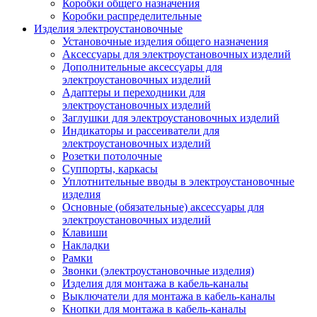
Коробки общего назначения
Коробки распределительные
Изделия электроустановочные
Установочные изделия общего назначения
Аксессуары для электроустановочных изделий
Дополнительные аксессуары для
электроустановочных изделий
Адаптеры и переходники для
электроустановочных изделий
Заглушки для электроустановочных изделий
Индикаторы и рассеиватели для
электроустановочных изделий
Розетки потолочные
Суппорты, каркасы
Уплотнительные вводы в электроустановочные
изделия
Основные (обязательные) аксессуары для
электроустановочных изделий
Клавиши
Накладки
Рамки
Звонки (электроустановочные изделия)
Изделия для монтажа в кабель-каналы
Выключатели для монтажа в кабель-каналы
Кнопки для монтажа в кабель-каналы