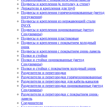
Подвесы и крепления (к потолку, к стене)
Держатели и крепления для труб
Подвесы и крепления горячеоцинкованные (метод
погружения)
Подвесы и крепления из нержавеющей стали
INOX
Подвесы и крепления оцинкованные (метод
Сендзимира)
Подвесы и крепления пластиковые
Подвесы и крепления с покрытием холодный
цинк
Подвесы и крепления с покрытием цинк-ламель
Полки и стойки
Полки и стойки оцинкованные (метод
Сендзимира)
Полки и стойки с покрытием холодный цинк
Разделители и перегородки
Разделители и перегородки горячеоцинкованные
Разделители и перегородки для кабель-каналов
Разделители и перегородки оцинкованные (метод
Сендзимира)
Разделители и перегородки с покрытием цинк-
ламель
Соединители