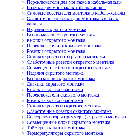
Переключатели для монтажа в кабель-каналы
Розетки для монтажа в кабель-каналы
Силовые розетки для монтажа в кабель-каналы
Слаботочные розетки для монтажа в кабель-
каналы
Изделия открытого монтажа
Выключатели открытого монтажа
Кнопки открытого монтажа
Переключатели открытого монтажа
Розетки открытого монтажа
Силовые розетки открытого монтажа
Слаботочные розетки открытого монтажа
Совмещенные блоки открытого монтажа
Изделия скрытого монтажа
Выключатели скрытого монтажа
Датчики скрытого монтажа
Кнопки скрытого монтажа
Переключатели скрытого монтажа
Розетки скрытого монтажа
Силовые розетки скрытого монтажа
Слаботочные розетки скрытого монтажа
Светорегуляторы (диммеры) скрытого монтажа
Совмещенные блоки скрытого монтажа
Таймеры скрытого монтажа
Терморегуляторы скрытого монтажа