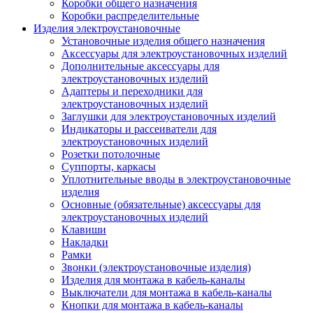
Коробки общего назначения
Коробки распределительные
Изделия электроустановочные
Установочные изделия общего назначения
Аксессуары для электроустановочных изделий
Дополнительные аксессуары для
электроустановочных изделий
Адаптеры и переходники для
электроустановочных изделий
Заглушки для электроустановочных изделий
Индикаторы и рассеиватели для
электроустановочных изделий
Розетки потолочные
Суппорты, каркасы
Уплотнительные вводы в электроустановочные
изделия
Основные (обязательные) аксессуары для
электроустановочных изделий
Клавиши
Накладки
Рамки
Звонки (электроустановочные изделия)
Изделия для монтажа в кабель-каналы
Выключатели для монтажа в кабель-каналы
Кнопки для монтажа в кабель-каналы