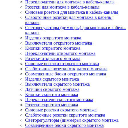
Переключатели для монтажа в кабель-каналы
Розетки для монтажа в кабель-каналы
Силовые розетки для монтажа в кабель-каналы
Слаботочные розетки для монтажа в кабель-
каналы
Светорегуляторы (диммеры) для монтажа в кабель-
каналы
Изделия открытого монтажа
Выключатели открытого монтажа
Кнопки открытого монтажа
Переключатели открытого монтажа
Розетки открытого монтажа
Силовые розетки открытого монтажа
Слаботочные розетки открытого монтажа
Совмещенные блоки открытого монтажа
Изделия скрытого монтажа
Выключатели скрытого монтажа
Датчики скрытого монтажа
Кнопки скрытого монтажа
Переключатели скрытого монтажа
Розетки скрытого монтажа
Силовые розетки скрытого монтажа
Слаботочные розетки скрытого монтажа
Светорегуляторы (диммеры) скрытого монтажа
Совмещенные блоки скрытого монтажа