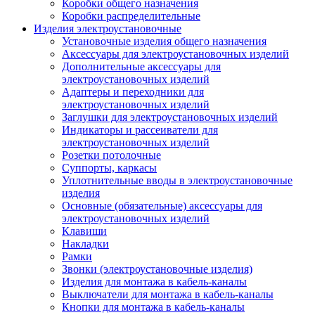
Коробки общего назначения
Коробки распределительные
Изделия электроустановочные
Установочные изделия общего назначения
Аксессуары для электроустановочных изделий
Дополнительные аксессуары для
электроустановочных изделий
Адаптеры и переходники для
электроустановочных изделий
Заглушки для электроустановочных изделий
Индикаторы и рассеиватели для
электроустановочных изделий
Розетки потолочные
Суппорты, каркасы
Уплотнительные вводы в электроустановочные
изделия
Основные (обязательные) аксессуары для
электроустановочных изделий
Клавиши
Накладки
Рамки
Звонки (электроустановочные изделия)
Изделия для монтажа в кабель-каналы
Выключатели для монтажа в кабель-каналы
Кнопки для монтажа в кабель-каналы