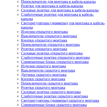
Переключатели для монтажа в кабель-каналы
Розетки для монтажа в кабель-каналы
Силовые розетки для монтажа в кабель-каналы
Слаботочные розетки для монтажа в кабель-
каналы
Светорегуляторы (диммеры) для монтажа в кабель-
каналы
Изделия открытого монтажа
Выключатели открытого монтажа
Кнопки открытого монтажа
Переключатели открытого монтажа
Розетки открытого монтажа
Силовые розетки открытого монтажа
Слаботочные розетки открытого монтажа
Совмещенные блоки открытого монтажа
Изделия скрытого монтажа
Выключатели скрытого монтажа
Датчики скрытого монтажа
Кнопки скрытого монтажа
Переключатели скрытого монтажа
Розетки скрытого монтажа
Силовые розетки скрытого монтажа
Слаботочные розетки скрытого монтажа
Светорегуляторы (диммеры) скрытого монтажа
Совмещенные блоки скрытого монтажа