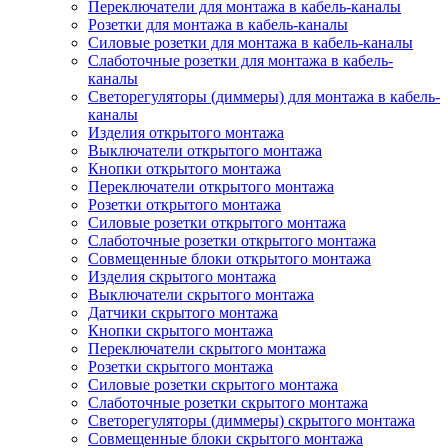
Переключатели для монтажа в кабель-каналы
Розетки для монтажа в кабель-каналы
Силовые розетки для монтажа в кабель-каналы
Слаботочные розетки для монтажа в кабель-
каналы
Светорегуляторы (диммеры) для монтажа в кабель-
каналы
Изделия открытого монтажа
Выключатели открытого монтажа
Кнопки открытого монтажа
Переключатели открытого монтажа
Розетки открытого монтажа
Силовые розетки открытого монтажа
Слаботочные розетки открытого монтажа
Совмещенные блоки открытого монтажа
Изделия скрытого монтажа
Выключатели скрытого монтажа
Датчики скрытого монтажа
Кнопки скрытого монтажа
Переключатели скрытого монтажа
Розетки скрытого монтажа
Силовые розетки скрытого монтажа
Слаботочные розетки скрытого монтажа
Светорегуляторы (диммеры) скрытого монтажа
Совмещенные блоки скрытого монтажа