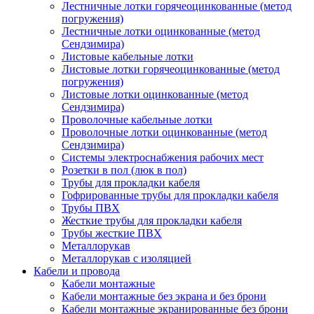
Лестничные лотки горячеоцинкованные (метод
погружения)
Лестничные лотки оцинкованные (метод
Сендзимира)
Листовые кабельные лотки
Листовые лотки горячеоцинкованные (метод
погружения)
Листовые лотки оцинкованные (метод
Сендзимира)
Проволочные кабельные лотки
Проволочные лотки оцинкованные (метод
Сендзимира)
Системы электроснабжения рабочих мест
Розетки в пол (люк в пол)
Трубы для прокладки кабеля
Гофрированные трубы для прокладки кабеля
Трубы ПВХ
Жесткие трубы для прокладки кабеля
Трубы жесткие ПВХ
Металлорукав
Металлорукав с изоляцией
Кабели и провода
Кабели монтажные
Кабели монтажные без экрана и без брони
Кабели монтажные экранированные без брони