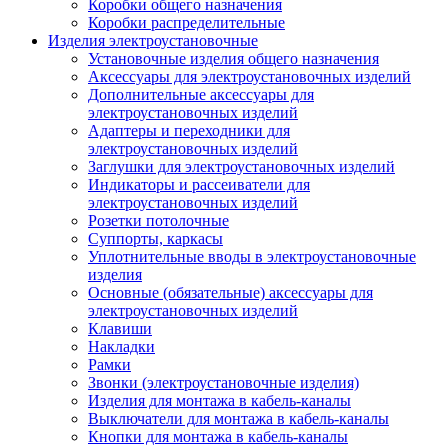
Коробки общего назначения
Коробки распределительные
Изделия электроустановочные
Установочные изделия общего назначения
Аксессуары для электроустановочных изделий
Дополнительные аксессуары для
электроустановочных изделий
Адаптеры и переходники для
электроустановочных изделий
Заглушки для электроустановочных изделий
Индикаторы и рассеиватели для
электроустановочных изделий
Розетки потолочные
Суппорты, каркасы
Уплотнительные вводы в электроустановочные
изделия
Основные (обязательные) аксессуары для
электроустановочных изделий
Клавиши
Накладки
Рамки
Звонки (электроустановочные изделия)
Изделия для монтажа в кабель-каналы
Выключатели для монтажа в кабель-каналы
Кнопки для монтажа в кабель-каналы