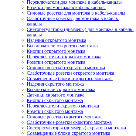
Переключатели для монтажа в кабель-каналы
Розетки для монтажа в кабель-каналы
Силовые розетки для монтажа в кабель-каналы
Слаботочные розетки для монтажа в кабель-
каналы
Светорегуляторы (диммеры) для монтажа в кабель-
каналы
Изделия открытого монтажа
Выключатели открытого монтажа
Кнопки открытого монтажа
Переключатели открытого монтажа
Розетки открытого монтажа
Силовые розетки открытого монтажа
Слаботочные розетки открытого монтажа
Совмещенные блоки открытого монтажа
Изделия скрытого монтажа
Выключатели скрытого монтажа
Датчики скрытого монтажа
Кнопки скрытого монтажа
Переключатели скрытого монтажа
Розетки скрытого монтажа
Силовые розетки скрытого монтажа
Слаботочные розетки скрытого монтажа
Светорегуляторы (диммеры) скрытого монтажа
Совмещенные блоки скрытого монтажа