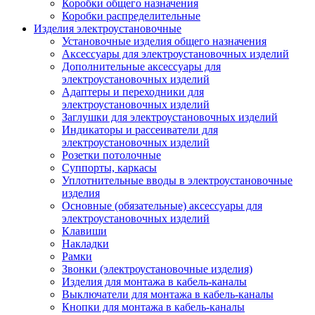
Коробки общего назначения
Коробки распределительные
Изделия электроустановочные
Установочные изделия общего назначения
Аксессуары для электроустановочных изделий
Дополнительные аксессуары для
электроустановочных изделий
Адаптеры и переходники для
электроустановочных изделий
Заглушки для электроустановочных изделий
Индикаторы и рассеиватели для
электроустановочных изделий
Розетки потолочные
Суппорты, каркасы
Уплотнительные вводы в электроустановочные
изделия
Основные (обязательные) аксессуары для
электроустановочных изделий
Клавиши
Накладки
Рамки
Звонки (электроустановочные изделия)
Изделия для монтажа в кабель-каналы
Выключатели для монтажа в кабель-каналы
Кнопки для монтажа в кабель-каналы