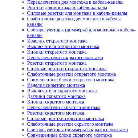
Переключатели для монтажа в кабель-каналы
Розетки для монтажа в кабель-каналы
Силовые розетки для монтажа в кабель-каналы
Слаботочные розетки для монтажа в кабель-
каналы
Светорегуляторы (диммеры) для монтажа в кабель-
каналы
Изделия открытого монтажа
Выключатели открытого монтажа
Кнопки открытого монтажа
Переключатели открытого монтажа
Розетки открытого монтажа
Силовые розетки открытого монтажа
Слаботочные розетки открытого монтажа
Совмещенные блоки открытого монтажа
Изделия скрытого монтажа
Выключатели скрытого монтажа
Датчики скрытого монтажа
Кнопки скрытого монтажа
Переключатели скрытого монтажа
Розетки скрытого монтажа
Силовые розетки скрытого монтажа
Слаботочные розетки скрытого монтажа
Светорегуляторы (диммеры) скрытого монтажа
Совмещенные блоки скрытого монтажа