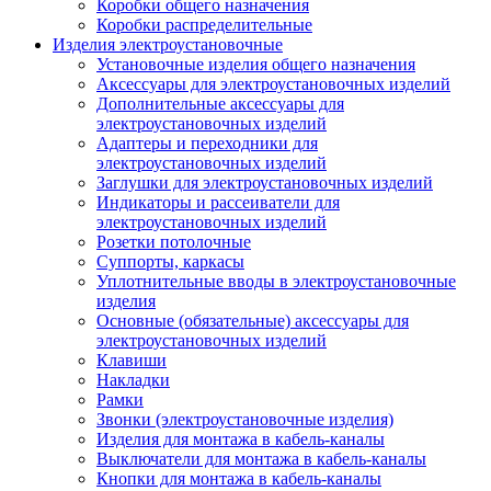
Коробки общего назначения
Коробки распределительные
Изделия электроустановочные
Установочные изделия общего назначения
Аксессуары для электроустановочных изделий
Дополнительные аксессуары для
электроустановочных изделий
Адаптеры и переходники для
электроустановочных изделий
Заглушки для электроустановочных изделий
Индикаторы и рассеиватели для
электроустановочных изделий
Розетки потолочные
Суппорты, каркасы
Уплотнительные вводы в электроустановочные
изделия
Основные (обязательные) аксессуары для
электроустановочных изделий
Клавиши
Накладки
Рамки
Звонки (электроустановочные изделия)
Изделия для монтажа в кабель-каналы
Выключатели для монтажа в кабель-каналы
Кнопки для монтажа в кабель-каналы