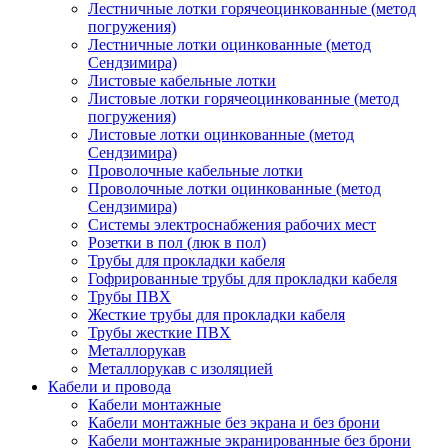
Лестничные лотки горячеоцинкованные (метод
погружения)
Лестничные лотки оцинкованные (метод
Сендзимира)
Листовые кабельные лотки
Листовые лотки горячеоцинкованные (метод
погружения)
Листовые лотки оцинкованные (метод
Сендзимира)
Проволочные кабельные лотки
Проволочные лотки оцинкованные (метод
Сендзимира)
Системы электроснабжения рабочих мест
Розетки в пол (люк в пол)
Трубы для прокладки кабеля
Гофрированные трубы для прокладки кабеля
Трубы ПВХ
Жесткие трубы для прокладки кабеля
Трубы жесткие ПВХ
Металлорукав
Металлорукав с изоляцией
Кабели и провода
Кабели монтажные
Кабели монтажные без экрана и без брони
Кабели монтажные экранированные без брони