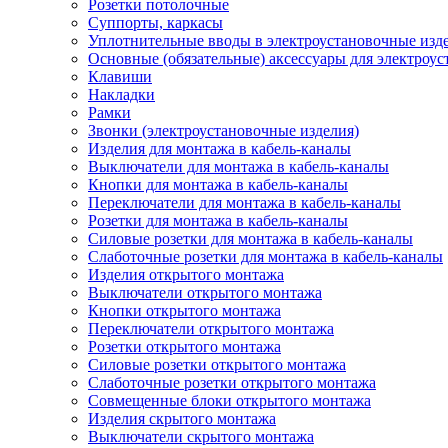
Розетки потолочные
Суппорты, каркасы
Уплотнительные вводы в электроустановочные изд
Основные (обязательные) аксессуары для электроу
Клавиши
Накладки
Рамки
Звонки (электроустановочные изделия)
Изделия для монтажа в кабель-каналы
Выключатели для монтажа в кабель-каналы
Кнопки для монтажа в кабель-каналы
Переключатели для монтажа в кабель-каналы
Розетки для монтажа в кабель-каналы
Силовые розетки для монтажа в кабель-каналы
Слаботочные розетки для монтажа в кабель-каналы
Изделия открытого монтажа
Выключатели открытого монтажа
Кнопки открытого монтажа
Переключатели открытого монтажа
Розетки открытого монтажа
Силовые розетки открытого монтажа
Слаботочные розетки открытого монтажа
Совмещенные блоки открытого монтажа
Изделия скрытого монтажа
Выключатели скрытого монтажа