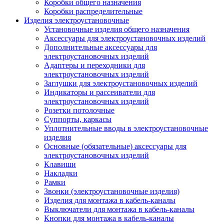
Коробки общего назначения
Коробки распределительные
Изделия электроустановочные
Установочные изделия общего назначения
Аксессуары для электроустановочных изделий
Дополнительные аксессуары для
электроустановочных изделий
Адаптеры и переходники для
электроустановочных изделий
Заглушки для электроустановочных изделий
Индикаторы и рассеиватели для
электроустановочных изделий
Розетки потолочные
Суппорты, каркасы
Уплотнительные вводы в электроустановочные
изделия
Основные (обязательные) аксессуары для
электроустановочных изделий
Клавиши
Накладки
Рамки
Звонки (электроустановочные изделия)
Изделия для монтажа в кабель-каналы
Выключатели для монтажа в кабель-каналы
Кнопки для монтажа в кабель-каналы