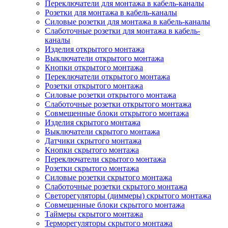
Переключатели для монтажа в кабель-каналы
Розетки для монтажа в кабель-каналы
Силовые розетки для монтажа в кабель-каналы
Слаботочные розетки для монтажа в кабель-
каналы
Изделия открытого монтажа
Выключатели открытого монтажа
Кнопки открытого монтажа
Переключатели открытого монтажа
Розетки открытого монтажа
Силовые розетки открытого монтажа
Слаботочные розетки открытого монтажа
Совмещенные блоки открытого монтажа
Изделия скрытого монтажа
Выключатели скрытого монтажа
Датчики скрытого монтажа
Кнопки скрытого монтажа
Переключатели скрытого монтажа
Розетки скрытого монтажа
Силовые розетки скрытого монтажа
Слаботочные розетки скрытого монтажа
Светорегуляторы (диммеры) скрытого монтажа
Совмещенные блоки скрытого монтажа
Таймеры скрытого монтажа
Терморегуляторы скрытого монтажа