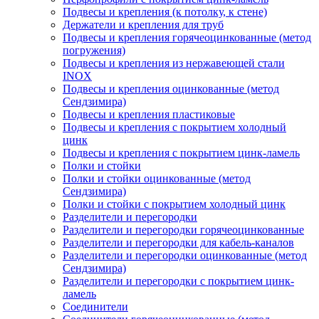
Подвесы и крепления (к потолку, к стене)
Держатели и крепления для труб
Подвесы и крепления горячеоцинкованные (метод
погружения)
Подвесы и крепления из нержавеющей стали
INOX
Подвесы и крепления оцинкованные (метод
Сендзимира)
Подвесы и крепления пластиковые
Подвесы и крепления с покрытием холодный
цинк
Подвесы и крепления с покрытием цинк-ламель
Полки и стойки
Полки и стойки оцинкованные (метод
Сендзимира)
Полки и стойки с покрытием холодный цинк
Разделители и перегородки
Разделители и перегородки горячеоцинкованные
Разделители и перегородки для кабель-каналов
Разделители и перегородки оцинкованные (метод
Сендзимира)
Разделители и перегородки с покрытием цинк-
ламель
Соединители