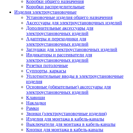
Коробки общего назначения
Коробки распределительные
Изделия электроустановочные
Установочные изделия общего назначения
Аксессуары для электроустановочных изделий
Дополнительные аксессуары для
электроустановочных изделий
Адаптеры и переходники для
электроустановочных изделий
Заглушки для электроустановочных изделий
Индикаторы и рассеиватели для
электроустановочных изделий
Розетки потолочные
Суппорты, каркасы
Уплотнительные вводы в электроустановочные
изделия
Основные (обязательные) аксессуары для
электроустановочных изделий
Клавиши
Накладки
Рамки
Звонки (электроустановочные изделия)
Изделия для монтажа в кабель-каналы
Выключатели для монтажа в кабель-каналы
Кнопки для монтажа в кабель-каналы