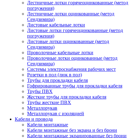
Лестничные лотки горячеоцинкованные (метод
погружения)
Лестничные лотки оцинкованные (метод
Сендзимира)
Листовые кабельные лотки
Листовые лотки горячеоцинкованные (метод
погружения)
Листовые лотки оцинкованные (метод
Сендзимира)
Проволочные кабельные лотки
Проволочные лотки оцинкованные (метод
Сендзимира)
Системы электроснабжения рабочих мест
Розетки в пол (люк в пол)
Трубы для прокладки кабеля
Гофрированные трубы для прокладки кабеля
Трубы ПВХ
Жесткие трубы для прокладки кабеля
Трубы жесткие ПВХ
Металлорукав
Металлорукав с изоляцией
Кабели и провода
Кабели монтажные
Кабели монтажные без экрана и без брони
Кабели монтажные экранированные без брони