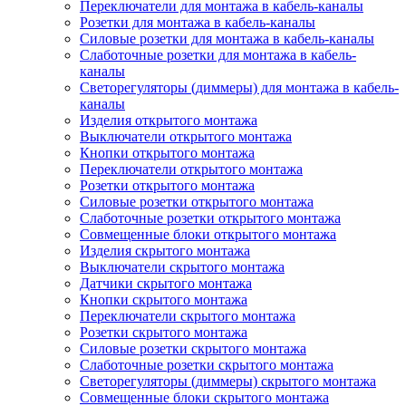
Переключатели для монтажа в кабель-каналы
Розетки для монтажа в кабель-каналы
Силовые розетки для монтажа в кабель-каналы
Слаботочные розетки для монтажа в кабель-
каналы
Светорегуляторы (диммеры) для монтажа в кабель-
каналы
Изделия открытого монтажа
Выключатели открытого монтажа
Кнопки открытого монтажа
Переключатели открытого монтажа
Розетки открытого монтажа
Силовые розетки открытого монтажа
Слаботочные розетки открытого монтажа
Совмещенные блоки открытого монтажа
Изделия скрытого монтажа
Выключатели скрытого монтажа
Датчики скрытого монтажа
Кнопки скрытого монтажа
Переключатели скрытого монтажа
Розетки скрытого монтажа
Силовые розетки скрытого монтажа
Слаботочные розетки скрытого монтажа
Светорегуляторы (диммеры) скрытого монтажа
Совмещенные блоки скрытого монтажа