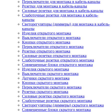
Переключатели для монтажа в кабель-каналы
Розетки для монтажа в кабель-каналы
Силовые розетки для монтажа в кабель-каналы
Слаботочные розетки для монтажа в кабель-
каналы
Светорегуляторы (диммеры) для монтажа в кабель-
каналы
Изделия открытого монтажа
Выключатели открытого монтажа
Кнопки открытого монтажа
Переключатели открытого монтажа
Розетки открытого монтажа
Силовые розетки открытого монтажа
Слаботочные розетки открытого монтажа
Совмещенные блоки открытого монтажа
Изделия скрытого монтажа
Выключатели скрытого монтажа
Датчики скрытого монтажа
Кнопки скрытого монтажа
Переключатели скрытого монтажа
Розетки скрытого монтажа
Силовые розетки скрытого монтажа
Слаботочные розетки скрытого монтажа
Светорегуляторы (диммеры) скрытого монтажа
Совмещенные блоки скрытого монтажа