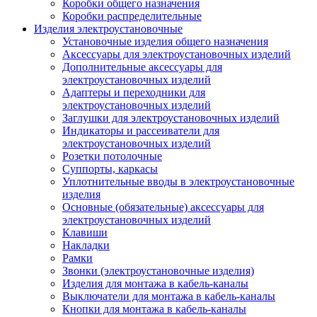
Коробки общего назначения
Коробки распределительные
Изделия электроустановочные
Установочные изделия общего назначения
Аксессуары для электроустановочных изделий
Дополнительные аксессуары для
электроустановочных изделий
Адаптеры и переходники для
электроустановочных изделий
Заглушки для электроустановочных изделий
Индикаторы и рассеиватели для
электроустановочных изделий
Розетки потолочные
Суппорты, каркасы
Уплотнительные вводы в электроустановочные
изделия
Основные (обязательные) аксессуары для
электроустановочных изделий
Клавиши
Накладки
Рамки
Звонки (электроустановочные изделия)
Изделия для монтажа в кабель-каналы
Выключатели для монтажа в кабель-каналы
Кнопки для монтажа в кабель-каналы