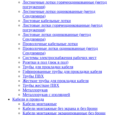
Лестничные лотки горячеоцинкованные (метод
погружения)
Лестничные лотки оцинкованные (метод
Сендзимира)
Листовые кабельные лотки
Листовые лотки горячеоцинкованные (метод
погружения)
Листовые лотки оцинкованные (метод
Сендзимира)
Проволочные кабельные лотки
Проволочные лотки оцинкованные (метод
Сендзимира)
Системы электроснабжения рабочих мест
Розетки в пол (люк в пол)
Трубы для прокладки кабеля
Гофрированные трубы для прокладки кабеля
Трубы ПВХ
Жесткие трубы для прокладки кабеля
Трубы жесткие ПВХ
Металлорукав
Металлорукав с изоляцией
Кабели и провода
Кабели монтажные
Кабели монтажные без экрана и без брони
Кабели монтажные экранированные без брони