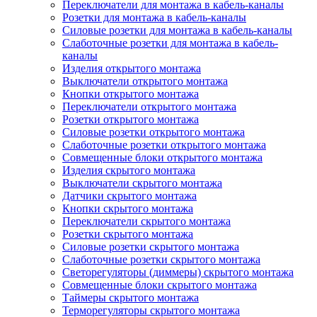
Переключатели для монтажа в кабель-каналы
Розетки для монтажа в кабель-каналы
Силовые розетки для монтажа в кабель-каналы
Слаботочные розетки для монтажа в кабель-
каналы
Изделия открытого монтажа
Выключатели открытого монтажа
Кнопки открытого монтажа
Переключатели открытого монтажа
Розетки открытого монтажа
Силовые розетки открытого монтажа
Слаботочные розетки открытого монтажа
Совмещенные блоки открытого монтажа
Изделия скрытого монтажа
Выключатели скрытого монтажа
Датчики скрытого монтажа
Кнопки скрытого монтажа
Переключатели скрытого монтажа
Розетки скрытого монтажа
Силовые розетки скрытого монтажа
Слаботочные розетки скрытого монтажа
Светорегуляторы (диммеры) скрытого монтажа
Совмещенные блоки скрытого монтажа
Таймеры скрытого монтажа
Терморегуляторы скрытого монтажа