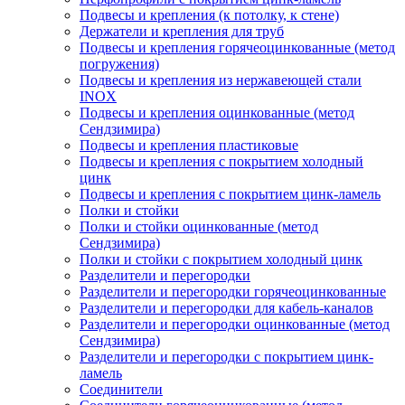
Подвесы и крепления (к потолку, к стене)
Держатели и крепления для труб
Подвесы и крепления горячеоцинкованные (метод
погружения)
Подвесы и крепления из нержавеющей стали
INOX
Подвесы и крепления оцинкованные (метод
Сендзимира)
Подвесы и крепления пластиковые
Подвесы и крепления с покрытием холодный
цинк
Подвесы и крепления с покрытием цинк-ламель
Полки и стойки
Полки и стойки оцинкованные (метод
Сендзимира)
Полки и стойки с покрытием холодный цинк
Разделители и перегородки
Разделители и перегородки горячеоцинкованные
Разделители и перегородки для кабель-каналов
Разделители и перегородки оцинкованные (метод
Сендзимира)
Разделители и перегородки с покрытием цинк-
ламель
Соединители