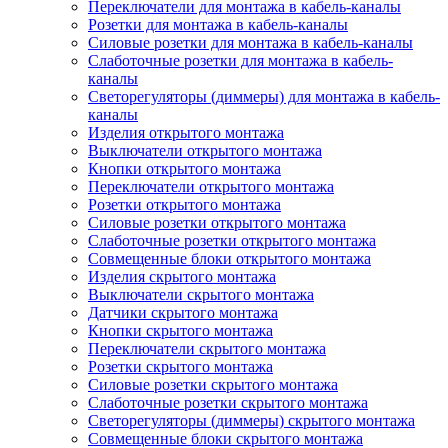
Переключатели для монтажа в кабель-каналы
Розетки для монтажа в кабель-каналы
Силовые розетки для монтажа в кабель-каналы
Слаботочные розетки для монтажа в кабель-
каналы
Светорегуляторы (диммеры) для монтажа в кабель-
каналы
Изделия открытого монтажа
Выключатели открытого монтажа
Кнопки открытого монтажа
Переключатели открытого монтажа
Розетки открытого монтажа
Силовые розетки открытого монтажа
Слаботочные розетки открытого монтажа
Совмещенные блоки открытого монтажа
Изделия скрытого монтажа
Выключатели скрытого монтажа
Датчики скрытого монтажа
Кнопки скрытого монтажа
Переключатели скрытого монтажа
Розетки скрытого монтажа
Силовые розетки скрытого монтажа
Слаботочные розетки скрытого монтажа
Светорегуляторы (диммеры) скрытого монтажа
Совмещенные блоки скрытого монтажа