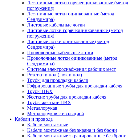
Лестничные лотки горячеоцинкованные (метод
погружения)
Лестничные лотки оцинкованные (метод
Сендзимира)
Листовые кабельные лотки
Листовые лотки горячеоцинкованные (метод
погружения)
Листовые лотки оцинкованные (метод
Сендзимира)
Проволочные кабельные лотки
Проволочные лотки оцинкованные (метод
Сендзимира)
Системы электроснабжения рабочих мест
Розетки в пол (люк в пол)
Трубы для прокладки кабеля
Гофрированные трубы для прокладки кабеля
Трубы ПВХ
Жесткие трубы для прокладки кабеля
Трубы жесткие ПВХ
Металлорукав
Металлорукав с изоляцией
Кабели и провода
Кабели монтажные
Кабели монтажные без экрана и без брони
Кабели монтажные экранированные без брони