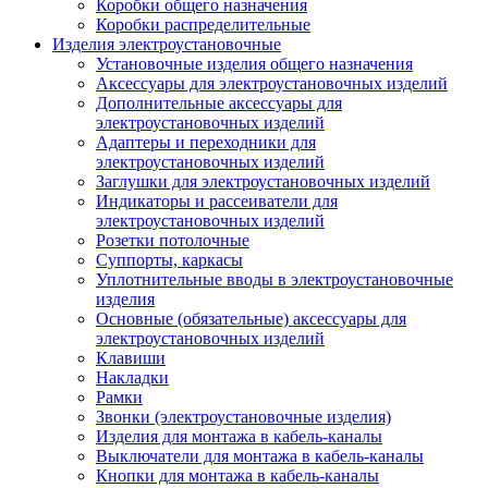
Коробки общего назначения
Коробки распределительные
Изделия электроустановочные
Установочные изделия общего назначения
Аксессуары для электроустановочных изделий
Дополнительные аксессуары для
электроустановочных изделий
Адаптеры и переходники для
электроустановочных изделий
Заглушки для электроустановочных изделий
Индикаторы и рассеиватели для
электроустановочных изделий
Розетки потолочные
Суппорты, каркасы
Уплотнительные вводы в электроустановочные
изделия
Основные (обязательные) аксессуары для
электроустановочных изделий
Клавиши
Накладки
Рамки
Звонки (электроустановочные изделия)
Изделия для монтажа в кабель-каналы
Выключатели для монтажа в кабель-каналы
Кнопки для монтажа в кабель-каналы