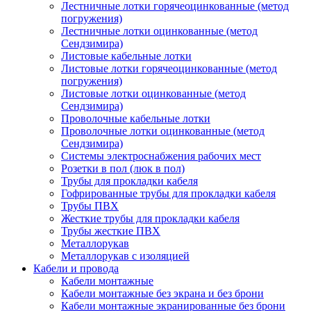
Лестничные лотки горячеоцинкованные (метод
погружения)
Лестничные лотки оцинкованные (метод
Сендзимира)
Листовые кабельные лотки
Листовые лотки горячеоцинкованные (метод
погружения)
Листовые лотки оцинкованные (метод
Сендзимира)
Проволочные кабельные лотки
Проволочные лотки оцинкованные (метод
Сендзимира)
Системы электроснабжения рабочих мест
Розетки в пол (люк в пол)
Трубы для прокладки кабеля
Гофрированные трубы для прокладки кабеля
Трубы ПВХ
Жесткие трубы для прокладки кабеля
Трубы жесткие ПВХ
Металлорукав
Металлорукав с изоляцией
Кабели и провода
Кабели монтажные
Кабели монтажные без экрана и без брони
Кабели монтажные экранированные без брони