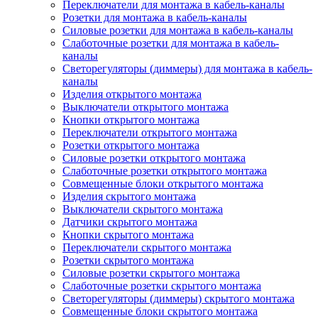
Переключатели для монтажа в кабель-каналы
Розетки для монтажа в кабель-каналы
Силовые розетки для монтажа в кабель-каналы
Слаботочные розетки для монтажа в кабель-
каналы
Светорегуляторы (диммеры) для монтажа в кабель-
каналы
Изделия открытого монтажа
Выключатели открытого монтажа
Кнопки открытого монтажа
Переключатели открытого монтажа
Розетки открытого монтажа
Силовые розетки открытого монтажа
Слаботочные розетки открытого монтажа
Совмещенные блоки открытого монтажа
Изделия скрытого монтажа
Выключатели скрытого монтажа
Датчики скрытого монтажа
Кнопки скрытого монтажа
Переключатели скрытого монтажа
Розетки скрытого монтажа
Силовые розетки скрытого монтажа
Слаботочные розетки скрытого монтажа
Светорегуляторы (диммеры) скрытого монтажа
Совмещенные блоки скрытого монтажа