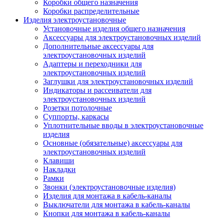
Коробки общего назначения
Коробки распределительные
Изделия электроустановочные
Установочные изделия общего назначения
Аксессуары для электроустановочных изделий
Дополнительные аксессуары для
электроустановочных изделий
Адаптеры и переходники для
электроустановочных изделий
Заглушки для электроустановочных изделий
Индикаторы и рассеиватели для
электроустановочных изделий
Розетки потолочные
Суппорты, каркасы
Уплотнительные вводы в электроустановочные
изделия
Основные (обязательные) аксессуары для
электроустановочных изделий
Клавиши
Накладки
Рамки
Звонки (электроустановочные изделия)
Изделия для монтажа в кабель-каналы
Выключатели для монтажа в кабель-каналы
Кнопки для монтажа в кабель-каналы