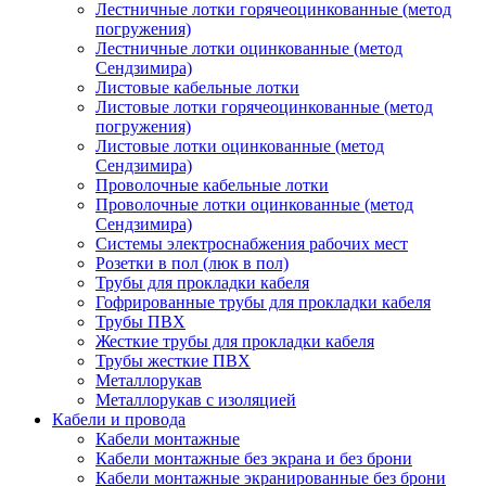
Лестничные лотки горячеоцинкованные (метод
погружения)
Лестничные лотки оцинкованные (метод
Сендзимира)
Листовые кабельные лотки
Листовые лотки горячеоцинкованные (метод
погружения)
Листовые лотки оцинкованные (метод
Сендзимира)
Проволочные кабельные лотки
Проволочные лотки оцинкованные (метод
Сендзимира)
Системы электроснабжения рабочих мест
Розетки в пол (люк в пол)
Трубы для прокладки кабеля
Гофрированные трубы для прокладки кабеля
Трубы ПВХ
Жесткие трубы для прокладки кабеля
Трубы жесткие ПВХ
Металлорукав
Металлорукав с изоляцией
Кабели и провода
Кабели монтажные
Кабели монтажные без экрана и без брони
Кабели монтажные экранированные без брони