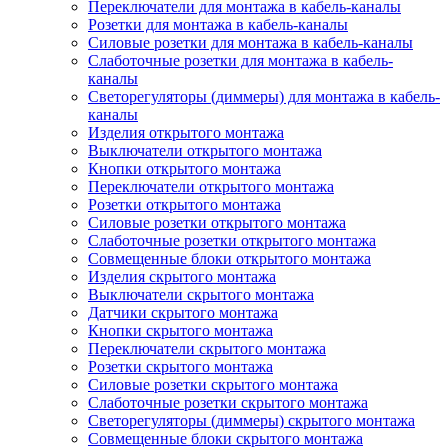
Переключатели для монтажа в кабель-каналы
Розетки для монтажа в кабель-каналы
Силовые розетки для монтажа в кабель-каналы
Слаботочные розетки для монтажа в кабель-
каналы
Светорегуляторы (диммеры) для монтажа в кабель-
каналы
Изделия открытого монтажа
Выключатели открытого монтажа
Кнопки открытого монтажа
Переключатели открытого монтажа
Розетки открытого монтажа
Силовые розетки открытого монтажа
Слаботочные розетки открытого монтажа
Совмещенные блоки открытого монтажа
Изделия скрытого монтажа
Выключатели скрытого монтажа
Датчики скрытого монтажа
Кнопки скрытого монтажа
Переключатели скрытого монтажа
Розетки скрытого монтажа
Силовые розетки скрытого монтажа
Слаботочные розетки скрытого монтажа
Светорегуляторы (диммеры) скрытого монтажа
Совмещенные блоки скрытого монтажа