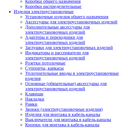
Коробки общего назначения
Коробки распределительные
Изделия электроустановочные
Установочные изделия общего назначения
Аксессуары для электроустановочных изделий
Дополнительные аксессуары для
электроустановочных изделий
Адаптеры и переходники для
электроустановочных изделий
Заглушки для электроустановочных изделий
Индикаторы и рассеиватели для
электроустановочных изделий
Розетки потолочные
Суппорты, каркасы
Уплотнительные вводы в электроустановочные
изделия
Основные (обязательные) аксессуары для
электроустановочных изделий
Клавиши
Накладки
Рамки
Звонки (электроустановочные изделия)
Изделия для монтажа в кабель-каналы
Выключатели для монтажа в кабель-каналы
Кнопки для монтажа в кабель-каналы