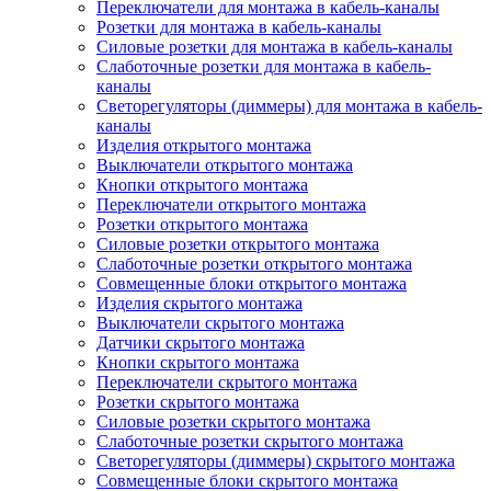
Переключатели для монтажа в кабель-каналы
Розетки для монтажа в кабель-каналы
Силовые розетки для монтажа в кабель-каналы
Слаботочные розетки для монтажа в кабель-
каналы
Светорегуляторы (диммеры) для монтажа в кабель-
каналы
Изделия открытого монтажа
Выключатели открытого монтажа
Кнопки открытого монтажа
Переключатели открытого монтажа
Розетки открытого монтажа
Силовые розетки открытого монтажа
Слаботочные розетки открытого монтажа
Совмещенные блоки открытого монтажа
Изделия скрытого монтажа
Выключатели скрытого монтажа
Датчики скрытого монтажа
Кнопки скрытого монтажа
Переключатели скрытого монтажа
Розетки скрытого монтажа
Силовые розетки скрытого монтажа
Слаботочные розетки скрытого монтажа
Светорегуляторы (диммеры) скрытого монтажа
Совмещенные блоки скрытого монтажа