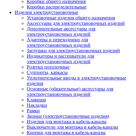
Коробки общего назначения
Коробки распределительные
Изделия электроустановочные
Установочные изделия общего назначения
Аксессуары для электроустановочных изделий
Дополнительные аксессуары для
электроустановочных изделий
Адаптеры и переходники для
электроустановочных изделий
Заглушки для электроустановочных изделий
Индикаторы и рассеиватели для
электроустановочных изделий
Розетки потолочные
Суппорты, каркасы
Уплотнительные вводы в электроустановочные
изделия
Основные (обязательные) аксессуары для
электроустановочных изделий
Клавиши
Накладки
Рамки
Звонки (электроустановочные изделия)
Изделия для монтажа в кабель-каналы
Выключатели для монтажа в кабель-каналы
Кнопки для монтажа в кабель-каналы