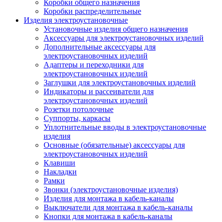
Коробки общего назначения
Коробки распределительные
Изделия электроустановочные
Установочные изделия общего назначения
Аксессуары для электроустановочных изделий
Дополнительные аксессуары для
электроустановочных изделий
Адаптеры и переходники для
электроустановочных изделий
Заглушки для электроустановочных изделий
Индикаторы и рассеиватели для
электроустановочных изделий
Розетки потолочные
Суппорты, каркасы
Уплотнительные вводы в электроустановочные
изделия
Основные (обязательные) аксессуары для
электроустановочных изделий
Клавиши
Накладки
Рамки
Звонки (электроустановочные изделия)
Изделия для монтажа в кабель-каналы
Выключатели для монтажа в кабель-каналы
Кнопки для монтажа в кабель-каналы