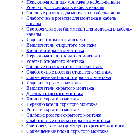
Переключатели для монтажа в кабель-каналы
Розетки для монтажа в кабель-каналы
Силовые розетки для монтажа в кабель-каналы
Слаботочные розетки для монтажа в кабель-
каналы
Светорегуляторы (диммеры) для монтажа в кабель-
каналы
Изделия открытого монтажа
Выключатели открытого монтажа
Кнопки открытого монтажа
Переключатели открытого монтажа
Розетки открытого монтажа
Силовые розетки открытого монтажа
Слаботочные розетки открытого монтажа
Совмещенные блоки открытого монтажа
Изделия скрытого монтажа
Выключатели скрытого монтажа
Датчики скрытого монтажа
Кнопки скрытого монтажа
Переключатели скрытого монтажа
Розетки скрытого монтажа
Силовые розетки скрытого монтажа
Слаботочные розетки скрытого монтажа
Светорегуляторы (диммеры) скрытого монтажа
Совмещенные блоки скрытого монтажа