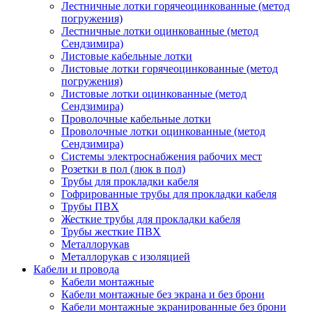
Лестничные лотки горячеоцинкованные (метод
погружения)
Лестничные лотки оцинкованные (метод
Сендзимира)
Листовые кабельные лотки
Листовые лотки горячеоцинкованные (метод
погружения)
Листовые лотки оцинкованные (метод
Сендзимира)
Проволочные кабельные лотки
Проволочные лотки оцинкованные (метод
Сендзимира)
Системы электроснабжения рабочих мест
Розетки в пол (люк в пол)
Трубы для прокладки кабеля
Гофрированные трубы для прокладки кабеля
Трубы ПВХ
Жесткие трубы для прокладки кабеля
Трубы жесткие ПВХ
Металлорукав
Металлорукав с изоляцией
Кабели и провода
Кабели монтажные
Кабели монтажные без экрана и без брони
Кабели монтажные экранированные без брони