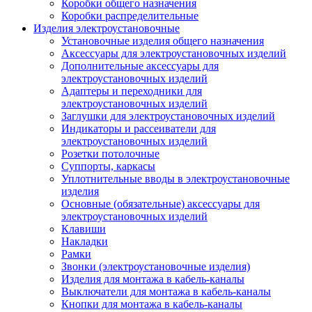
Коробки общего назначения
Коробки распределительные
Изделия электроустановочные
Установочные изделия общего назначения
Аксессуары для электроустановочных изделий
Дополнительные аксессуары для
электроустановочных изделий
Адаптеры и переходники для
электроустановочных изделий
Заглушки для электроустановочных изделий
Индикаторы и рассеиватели для
электроустановочных изделий
Розетки потолочные
Суппорты, каркасы
Уплотнительные вводы в электроустановочные
изделия
Основные (обязательные) аксессуары для
электроустановочных изделий
Клавиши
Накладки
Рамки
Звонки (электроустановочные изделия)
Изделия для монтажа в кабель-каналы
Выключатели для монтажа в кабель-каналы
Кнопки для монтажа в кабель-каналы