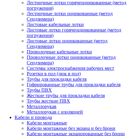
Лестничные лотки горячеоцинкованные (метод
погружения)
Лестничные лотки оцинкованные (метод
Сендзимира)
Листовые кабельные лотки
Листовые лотки горячеоцинкованные (метод
погружения)
Листовые лотки оцинкованные (метод
Сендзимира)
Проволочные кабельные лотки
Проволочные лотки оцинкованные (метод
Сендзимира)
Системы электроснабжения рабочих мест
Розетки в пол (люк в пол)
Трубы для прокладки кабеля
Гофрированные трубы для прокладки кабеля
Трубы ПВХ
Жесткие трубы для прокладки кабеля
Трубы жесткие ПВХ
Металлорукав
Металлорукав с изоляцией
Кабели и провода
Кабели монтажные
Кабели монтажные без экрана и без брони
Кабели монтажные экранированные без брони