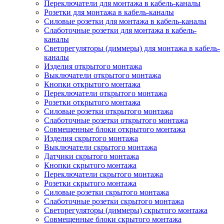
Переключатели для монтажа в кабель-каналы
Розетки для монтажа в кабель-каналы
Силовые розетки для монтажа в кабель-каналы
Слаботочные розетки для монтажа в кабель-
каналы
Светорегуляторы (диммеры) для монтажа в кабель-
каналы
Изделия открытого монтажа
Выключатели открытого монтажа
Кнопки открытого монтажа
Переключатели открытого монтажа
Розетки открытого монтажа
Силовые розетки открытого монтажа
Слаботочные розетки открытого монтажа
Совмещенные блоки открытого монтажа
Изделия скрытого монтажа
Выключатели скрытого монтажа
Датчики скрытого монтажа
Кнопки скрытого монтажа
Переключатели скрытого монтажа
Розетки скрытого монтажа
Силовые розетки скрытого монтажа
Слаботочные розетки скрытого монтажа
Светорегуляторы (диммеры) скрытого монтажа
Совмещенные блоки скрытого монтажа