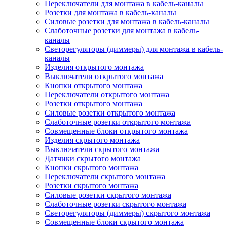
Переключатели для монтажа в кабель-каналы
Розетки для монтажа в кабель-каналы
Силовые розетки для монтажа в кабель-каналы
Слаботочные розетки для монтажа в кабель-
каналы
Светорегуляторы (диммеры) для монтажа в кабель-
каналы
Изделия открытого монтажа
Выключатели открытого монтажа
Кнопки открытого монтажа
Переключатели открытого монтажа
Розетки открытого монтажа
Силовые розетки открытого монтажа
Слаботочные розетки открытого монтажа
Совмещенные блоки открытого монтажа
Изделия скрытого монтажа
Выключатели скрытого монтажа
Датчики скрытого монтажа
Кнопки скрытого монтажа
Переключатели скрытого монтажа
Розетки скрытого монтажа
Силовые розетки скрытого монтажа
Слаботочные розетки скрытого монтажа
Светорегуляторы (диммеры) скрытого монтажа
Совмещенные блоки скрытого монтажа