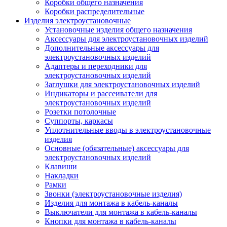
Коробки общего назначения
Коробки распределительные
Изделия электроустановочные
Установочные изделия общего назначения
Аксессуары для электроустановочных изделий
Дополнительные аксессуары для
электроустановочных изделий
Адаптеры и переходники для
электроустановочных изделий
Заглушки для электроустановочных изделий
Индикаторы и рассеиватели для
электроустановочных изделий
Розетки потолочные
Суппорты, каркасы
Уплотнительные вводы в электроустановочные
изделия
Основные (обязательные) аксессуары для
электроустановочных изделий
Клавиши
Накладки
Рамки
Звонки (электроустановочные изделия)
Изделия для монтажа в кабель-каналы
Выключатели для монтажа в кабель-каналы
Кнопки для монтажа в кабель-каналы