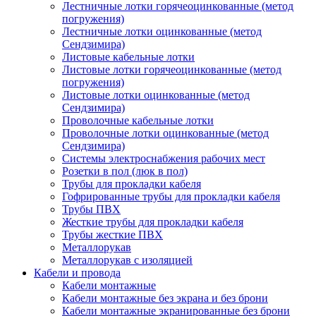
Лестничные лотки горячеоцинкованные (метод
погружения)
Лестничные лотки оцинкованные (метод
Сендзимира)
Листовые кабельные лотки
Листовые лотки горячеоцинкованные (метод
погружения)
Листовые лотки оцинкованные (метод
Сендзимира)
Проволочные кабельные лотки
Проволочные лотки оцинкованные (метод
Сендзимира)
Системы электроснабжения рабочих мест
Розетки в пол (люк в пол)
Трубы для прокладки кабеля
Гофрированные трубы для прокладки кабеля
Трубы ПВХ
Жесткие трубы для прокладки кабеля
Трубы жесткие ПВХ
Металлорукав
Металлорукав с изоляцией
Кабели и провода
Кабели монтажные
Кабели монтажные без экрана и без брони
Кабели монтажные экранированные без брони