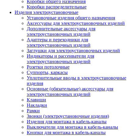
Коробки общего назначения
Коробки распределительные
Изделия электроустановочные
Установочные изделия общего назначения
Аксессуары для электроустановочных изделий
Дополнительные аксессуары для
электроустановочных изделий
Адаптеры и переходники для
электроустановочных изделий
Заглушки для электроустановочных изделий
Индикаторы и рассеиватели для
электроустановочных изделий
Розетки потолочные
Суппорты, каркасы
Уплотнительные вводы в электроустановочные
изделия
Основные (обязательные) аксессуары для
электроустановочных изделий
Клавиши
Накладки
Рамки
Звонки (электроустановочные изделия)
Изделия для монтажа в кабель-каналы
Выключатели для монтажа в кабель-каналы
Кнопки для монтажа в кабель-каналы