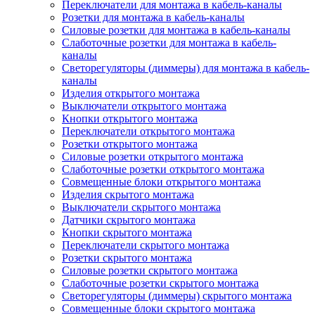
Переключатели для монтажа в кабель-каналы
Розетки для монтажа в кабель-каналы
Силовые розетки для монтажа в кабель-каналы
Слаботочные розетки для монтажа в кабель-
каналы
Светорегуляторы (диммеры) для монтажа в кабель-
каналы
Изделия открытого монтажа
Выключатели открытого монтажа
Кнопки открытого монтажа
Переключатели открытого монтажа
Розетки открытого монтажа
Силовые розетки открытого монтажа
Слаботочные розетки открытого монтажа
Совмещенные блоки открытого монтажа
Изделия скрытого монтажа
Выключатели скрытого монтажа
Датчики скрытого монтажа
Кнопки скрытого монтажа
Переключатели скрытого монтажа
Розетки скрытого монтажа
Силовые розетки скрытого монтажа
Слаботочные розетки скрытого монтажа
Светорегуляторы (диммеры) скрытого монтажа
Совмещенные блоки скрытого монтажа