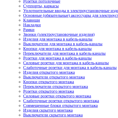
Розетки потолочные
Суппорты, каркасы
Уплотнительные вводы в электроустановочные изд
Основные (обязательные) аксессуары для электроу
Клавиши
Накладки
Рамки
Звонки (электроустановочные изделия)
Изделия для монтажа в кабель-каналы
Выключатели для монтажа в кабель-каналы
Кнопки для монтажа в кабель-каналы
Переключатели для монтажа в кабель-каналы
Розетки для монтажа в кабель-каналы
Силовые розетки для монтажа в кабель-каналы
Слаботочные розетки для монтажа в кабель-каналы
Изделия открытого монтажа
Выключатели открытого монтажа
Кнопки открытого монтажа
Переключатели открытого монтажа
Розетки открытого монтажа
Силовые розетки открытого монтажа
Слаботочные розетки открытого монтажа
Совмещенные блоки открытого монтажа
Изделия скрытого монтажа
Выключатели скрытого монтажа