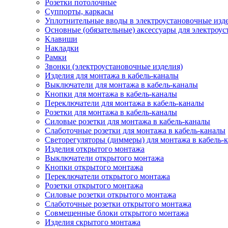
Розетки потолочные
Суппорты, каркасы
Уплотнительные вводы в электроустановочные изд
Основные (обязательные) аксессуары для электроу
Клавиши
Накладки
Рамки
Звонки (электроустановочные изделия)
Изделия для монтажа в кабель-каналы
Выключатели для монтажа в кабель-каналы
Кнопки для монтажа в кабель-каналы
Переключатели для монтажа в кабель-каналы
Розетки для монтажа в кабель-каналы
Силовые розетки для монтажа в кабель-каналы
Слаботочные розетки для монтажа в кабель-каналы
Светорегуляторы (диммеры) для монтажа в кабель-
Изделия открытого монтажа
Выключатели открытого монтажа
Кнопки открытого монтажа
Переключатели открытого монтажа
Розетки открытого монтажа
Силовые розетки открытого монтажа
Слаботочные розетки открытого монтажа
Совмещенные блоки открытого монтажа
Изделия скрытого монтажа