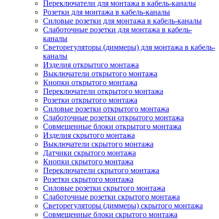
Переключатели для монтажа в кабель-каналы
Розетки для монтажа в кабель-каналы
Силовые розетки для монтажа в кабель-каналы
Слаботочные розетки для монтажа в кабель-
каналы
Светорегуляторы (диммеры) для монтажа в кабель-
каналы
Изделия открытого монтажа
Выключатели открытого монтажа
Кнопки открытого монтажа
Переключатели открытого монтажа
Розетки открытого монтажа
Силовые розетки открытого монтажа
Слаботочные розетки открытого монтажа
Совмещенные блоки открытого монтажа
Изделия скрытого монтажа
Выключатели скрытого монтажа
Датчики скрытого монтажа
Кнопки скрытого монтажа
Переключатели скрытого монтажа
Розетки скрытого монтажа
Силовые розетки скрытого монтажа
Слаботочные розетки скрытого монтажа
Светорегуляторы (диммеры) скрытого монтажа
Совмещенные блоки скрытого монтажа