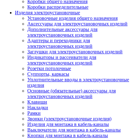
Коробки общего назначения
Коробки распределительные
Изделия электроустановочные
Установочные изделия общего назначения
Аксессуары для электроустановочных изделий
Дополнительные аксессуары для
электроустановочных изделий
Адаптеры и переходники для
электроустановочных изделий
Заглушки для электроустановочных изделий
Индикаторы и рассеиватели для
электроустановочных изделий
Розетки потолочные
Суппорты, каркасы
Уплотнительные вводы в электроустановочные
изделия
Основные (обязательные) аксессуары для
электроустановочных изделий
Клавиши
Накладки
Рамки
Звонки (электроустановочные изделия)
Изделия для монтажа в кабель-каналы
Выключатели для монтажа в кабель-каналы
Кнопки для монтажа в кабель-каналы