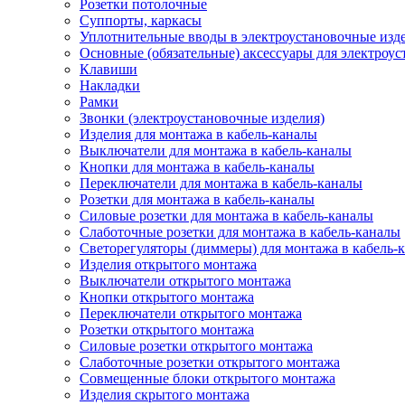
Розетки потолочные
Суппорты, каркасы
Уплотнительные вводы в электроустановочные изд
Основные (обязательные) аксессуары для электроу
Клавиши
Накладки
Рамки
Звонки (электроустановочные изделия)
Изделия для монтажа в кабель-каналы
Выключатели для монтажа в кабель-каналы
Кнопки для монтажа в кабель-каналы
Переключатели для монтажа в кабель-каналы
Розетки для монтажа в кабель-каналы
Силовые розетки для монтажа в кабель-каналы
Слаботочные розетки для монтажа в кабель-каналы
Светорегуляторы (диммеры) для монтажа в кабель-
Изделия открытого монтажа
Выключатели открытого монтажа
Кнопки открытого монтажа
Переключатели открытого монтажа
Розетки открытого монтажа
Силовые розетки открытого монтажа
Слаботочные розетки открытого монтажа
Совмещенные блоки открытого монтажа
Изделия скрытого монтажа