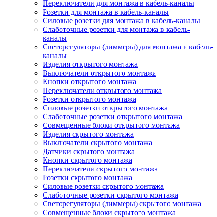
Переключатели для монтажа в кабель-каналы
Розетки для монтажа в кабель-каналы
Силовые розетки для монтажа в кабель-каналы
Слаботочные розетки для монтажа в кабель-
каналы
Светорегуляторы (диммеры) для монтажа в кабель-
каналы
Изделия открытого монтажа
Выключатели открытого монтажа
Кнопки открытого монтажа
Переключатели открытого монтажа
Розетки открытого монтажа
Силовые розетки открытого монтажа
Слаботочные розетки открытого монтажа
Совмещенные блоки открытого монтажа
Изделия скрытого монтажа
Выключатели скрытого монтажа
Датчики скрытого монтажа
Кнопки скрытого монтажа
Переключатели скрытого монтажа
Розетки скрытого монтажа
Силовые розетки скрытого монтажа
Слаботочные розетки скрытого монтажа
Светорегуляторы (диммеры) скрытого монтажа
Совмещенные блоки скрытого монтажа