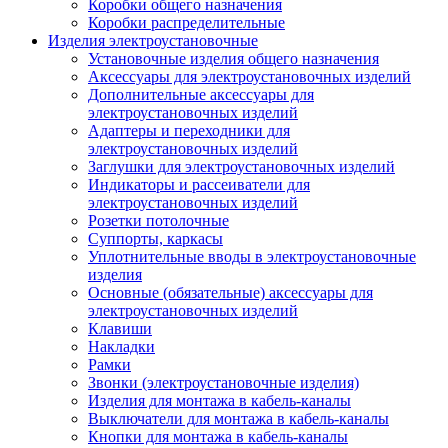
Коробки общего назначения
Коробки распределительные
Изделия электроустановочные
Установочные изделия общего назначения
Аксессуары для электроустановочных изделий
Дополнительные аксессуары для
электроустановочных изделий
Адаптеры и переходники для
электроустановочных изделий
Заглушки для электроустановочных изделий
Индикаторы и рассеиватели для
электроустановочных изделий
Розетки потолочные
Суппорты, каркасы
Уплотнительные вводы в электроустановочные
изделия
Основные (обязательные) аксессуары для
электроустановочных изделий
Клавиши
Накладки
Рамки
Звонки (электроустановочные изделия)
Изделия для монтажа в кабель-каналы
Выключатели для монтажа в кабель-каналы
Кнопки для монтажа в кабель-каналы