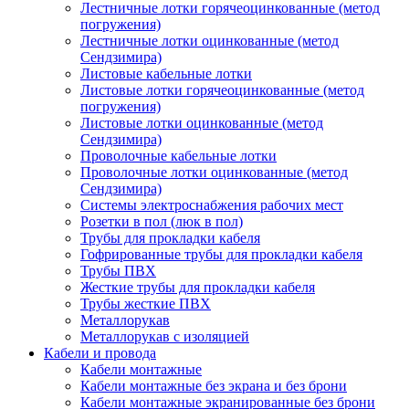
Лестничные лотки горячеоцинкованные (метод
погружения)
Лестничные лотки оцинкованные (метод
Сендзимира)
Листовые кабельные лотки
Листовые лотки горячеоцинкованные (метод
погружения)
Листовые лотки оцинкованные (метод
Сендзимира)
Проволочные кабельные лотки
Проволочные лотки оцинкованные (метод
Сендзимира)
Системы электроснабжения рабочих мест
Розетки в пол (люк в пол)
Трубы для прокладки кабеля
Гофрированные трубы для прокладки кабеля
Трубы ПВХ
Жесткие трубы для прокладки кабеля
Трубы жесткие ПВХ
Металлорукав
Металлорукав с изоляцией
Кабели и провода
Кабели монтажные
Кабели монтажные без экрана и без брони
Кабели монтажные экранированные без брони